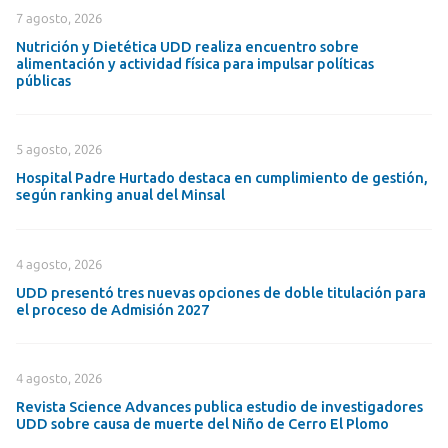
7 agosto, 2026
Nutrición y Dietética UDD realiza encuentro sobre
alimentación y actividad física para impulsar políticas
públicas
5 agosto, 2026
Hospital Padre Hurtado destaca en cumplimiento de gestión,
según ranking anual del Minsal
4 agosto, 2026
UDD presentó tres nuevas opciones de doble titulación para
el proceso de Admisión 2027
4 agosto, 2026
Revista Science Advances publica estudio de investigadores
UDD sobre causa de muerte del Niño de Cerro El Plomo