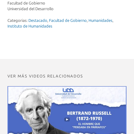
Facultad de Gobierno
Universidad del Desarrollo
Categorias:
Destacado
,
Facultad de Gobierno
,
Humanidades
,
Instituto de Humanidades
VER MÁS VIDEOS RELACIONADOS