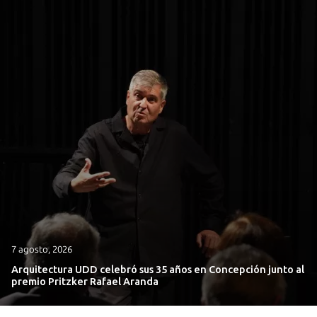
7 agosto, 2026
Arquitectura UDD celebró sus 35 años en Concepción junto al
premio Pritzker Rafael Aranda