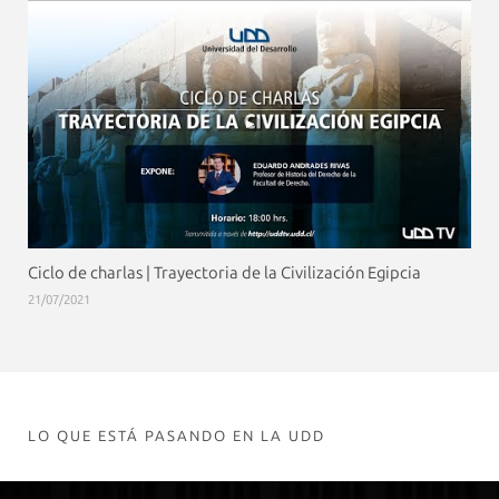
Ciclo de charlas | Trayectoria de la Civilización Egipcia
21/07/2021
LO QUE ESTÁ PASANDO EN LA UDD