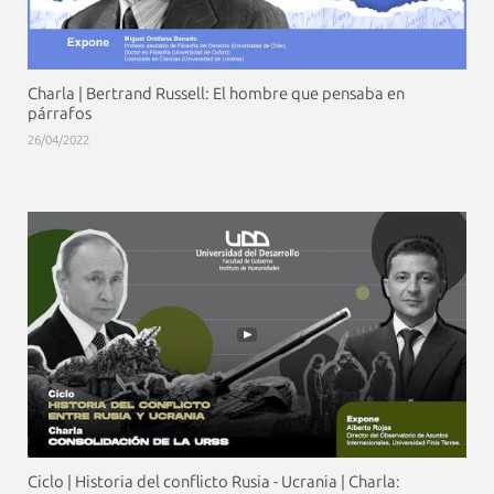
Charla | Bertrand Russell: El hombre que pensaba en
párrafos
26/04/2022
Ciclo | Historia del conflicto Rusia - Ucrania | Charla: