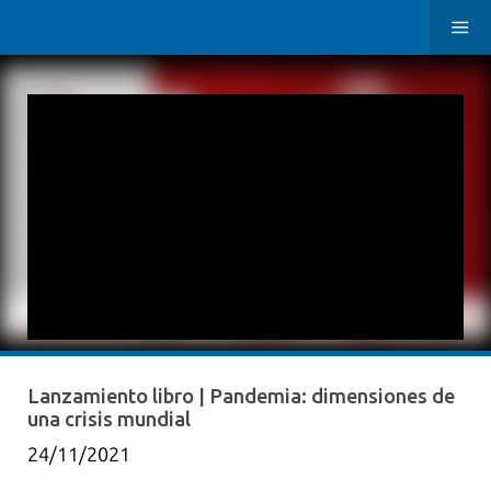
Lanzamiento libro | Pandemia: dimensiones de
una crisis mundial
24/11/2021