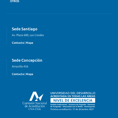
OTROS
Sede Santiago
Av. Plaza 680, Las Condes
Contacto
|
Mapa
Sede Concepción
Ainavillo 456
Contacto
|
Mapa