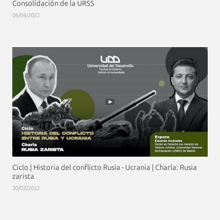
Consolidación de la URSS
06/04/2022
Ciclo | Historia del conflicto Rusia - Ucrania | Charla: Rusia
zarista
30/03/2022