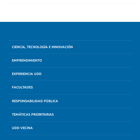
CIENCIA, TECNOLOGÍA E INNOVACIÓN
EMPRENDIMIENTO
EXPERIENCIA UDD
FACULTADES
RESPONSABILIDAD PÚBLICA
TEMÁTICAS PRIORITARIAS
UDD VECINA