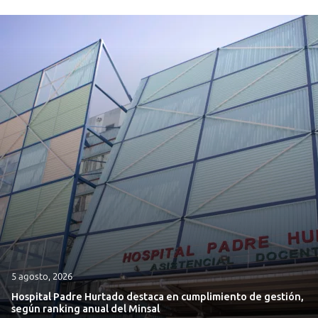
5 agosto, 2026
Hospital Padre Hurtado destaca en cumplimiento de gestión,
según ranking anual del Minsal