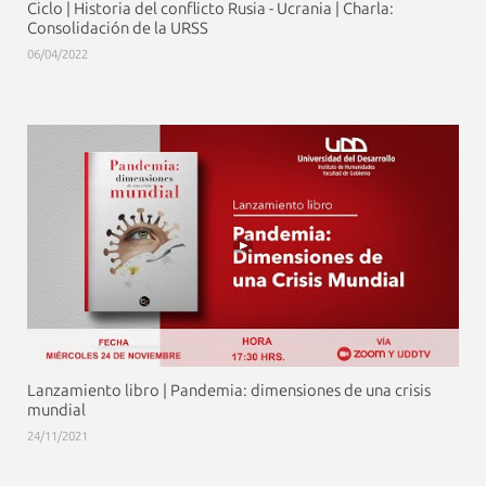
Ciclo | Historia del conflicto Rusia - Ucrania | Charla:
Consolidación de la URSS
06/04/2022
Lanzamiento libro | Pandemia: dimensiones de una crisis
mundial
24/11/2021