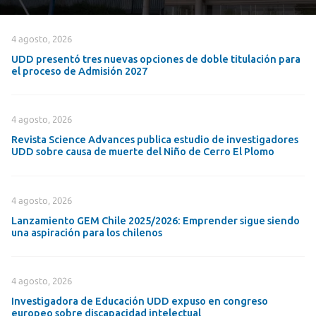
4 agosto, 2026
UDD presentó tres nuevas opciones de doble titulación para
el proceso de Admisión 2027
4 agosto, 2026
Revista Science Advances publica estudio de investigadores
UDD sobre causa de muerte del Niño de Cerro El Plomo
4 agosto, 2026
Lanzamiento GEM Chile 2025/2026: Emprender sigue siendo
una aspiración para los chilenos
4 agosto, 2026
Investigadora de Educación UDD expuso en congreso
europeo sobre discapacidad intelectual