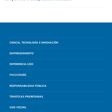
CIENCIA, TECNOLOGÍA E INNOVACIÓN
EMPRENDIMIENTO
EXPERIENCIA UDD
FACULTADES
RESPONSABILIDAD PÚBLICA
TEMÁTICAS PRIORITARIAS
UDD VECINA