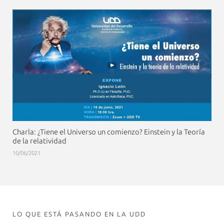
Charla: ¿Tiene el Universo un comienzo? Einstein y la Teoría
de la relatividad
10/06/2021
LO QUE ESTÁ PASANDO EN LA UDD