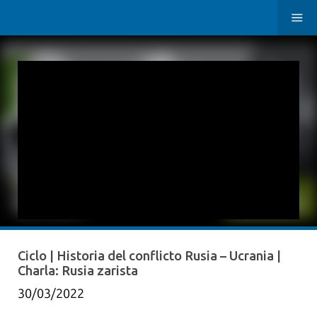
Ciclo | Historia del conflicto Rusia – Ucrania |
Charla: Rusia zarista
30/03/2022