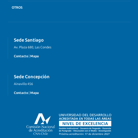
OTROS
Sede Santiago
Av. Plaza 680, Las Condes
Contacto
|
Mapa
Sede Concepción
Ainavillo 456
Contacto
|
Mapa