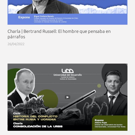
Charla | Bertrand Russell: El hombre que pensaba en
párrafos
26/04/2022