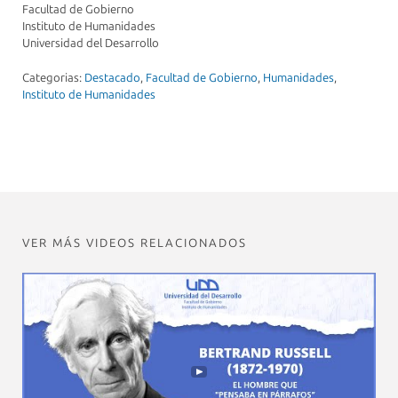
Facultad de Gobierno
Instituto de Humanidades
Universidad del Desarrollo
Categorias:
Destacado
,
Facultad de Gobierno
,
Humanidades
,
Instituto de Humanidades
VER MÁS VIDEOS RELACIONADOS