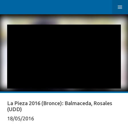
La Pieza 2016 (Bronce): Balmaceda, Rosales
(UDD)
18/05/2016