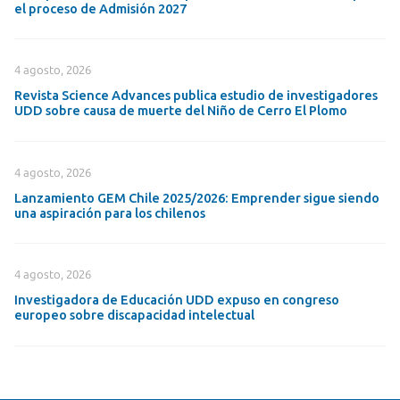
el proceso de Admisión 2027
4 agosto, 2026
Revista Science Advances publica estudio de investigadores
UDD sobre causa de muerte del Niño de Cerro El Plomo
4 agosto, 2026
Lanzamiento GEM Chile 2025/2026: Emprender sigue siendo
una aspiración para los chilenos
4 agosto, 2026
Investigadora de Educación UDD expuso en congreso
europeo sobre discapacidad intelectual