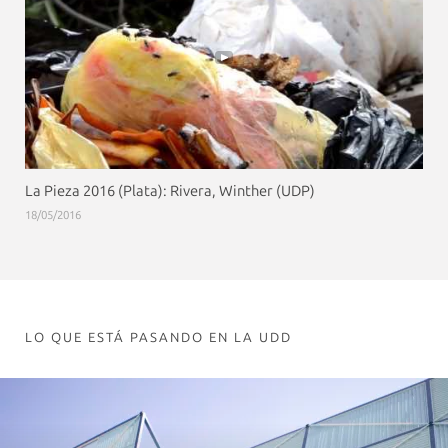
La Pieza 2016 (Plata): Rivera, Winther (UDP)
18/05/2016
LO QUE ESTÁ PASANDO EN LA UDD