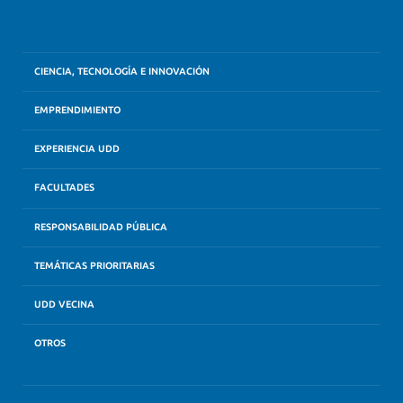
CIENCIA, TECNOLOGÍA E INNOVACIÓN
EMPRENDIMIENTO
EXPERIENCIA UDD
FACULTADES
RESPONSABILIDAD PÚBLICA
TEMÁTICAS PRIORITARIAS
UDD VECINA
OTROS