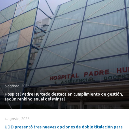
5 agosto, 2026
Hospital Padre Hurtado destaca en cumplimiento de gestión,
según ranking anual del Minsal
4 agosto, 2026
UDD presentó tres nuevas opciones de doble titulación para