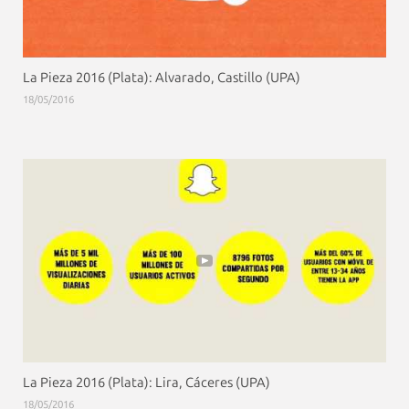
La Pieza 2016 (Plata): Alvarado, Castillo (UPA)
18/05/2016
La Pieza 2016 (Plata): Lira, Cáceres (UPA)
18/05/2016