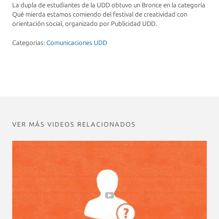
La dupla de estudiantes de la UDD obtuvo un Bronce en la categoría
Qué mierda estamos comiendo del festival de creatividad con
orientación social, organizado por Publicidad UDD.
Categorias:
Comunicaciones UDD
VER MÁS VIDEOS RELACIONADOS