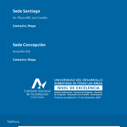
Sede Santiago
Av. Plaza 680, Las Condes
Contacto
|
Mapa
Sede Concepción
Ainavillo 456
Contacto
|
Mapa
Teléfono: