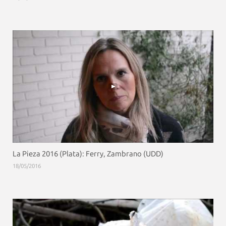
La Pieza 2016 (Plata): Ferry, Zambrano (UDD)
18/05/2016