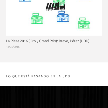
La Pieza 2016 (Oro y Grand Prix): Bravo, Pérez (UDD)
18/05/2016
LO QUE ESTÁ PASANDO EN LA UDD