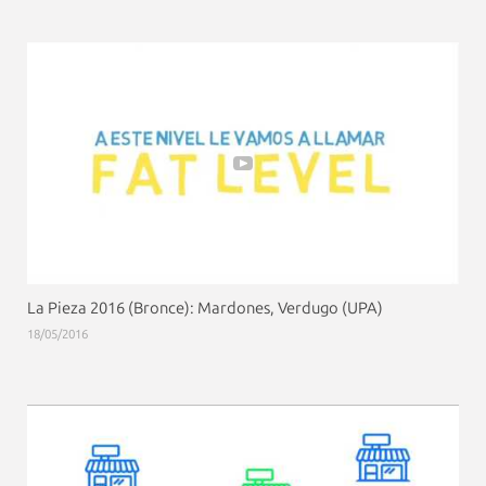
La Pieza 2016 (Bronce): Mardones, Verdugo (UPA)
18/05/2016