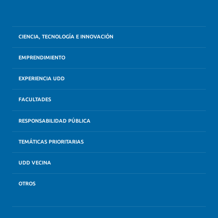
CIENCIA, TECNOLOGÍA E INNOVACIÓN
EMPRENDIMIENTO
EXPERIENCIA UDD
FACULTADES
RESPONSABILIDAD PÚBLICA
TEMÁTICAS PRIORITARIAS
UDD VECINA
OTROS