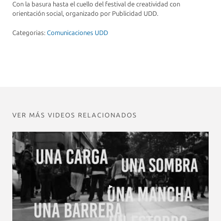
Con la basura hasta el cuello del festival de creatividad con
orientación social, organizado por Publicidad UDD.
Categorias:
Comunicaciones UDD
VER MÁS VIDEOS RELACIONADOS