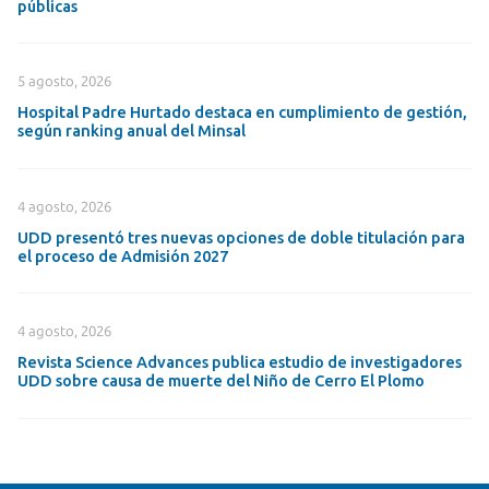
públicas
5 agosto, 2026
Hospital Padre Hurtado destaca en cumplimiento de gestión,
según ranking anual del Minsal
4 agosto, 2026
UDD presentó tres nuevas opciones de doble titulación para
el proceso de Admisión 2027
4 agosto, 2026
Revista Science Advances publica estudio de investigadores
UDD sobre causa de muerte del Niño de Cerro El Plomo