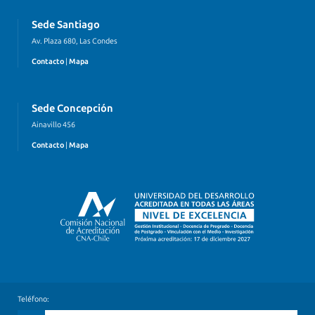
Sede Santiago
Av. Plaza 680, Las Condes
Contacto
|
Mapa
Sede Concepción
Ainavillo 456
Contacto
|
Mapa
Teléfono: