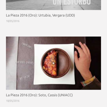
La Pieza 2016 (Oro): Urtubia, Vergara (UDD)
18/05/2016
La Pieza 2016 (Oro): Soto, Cassis (UNIACC)
18/05/2016