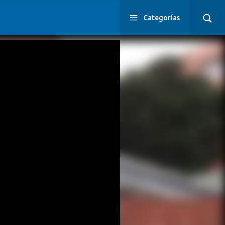
Categorías