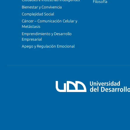
Filosofía
Bienestar y Convivencia
Complejidad Social
Cáncer – Comunicación Celular y
Metástasis
Emprendimiento y Desarrollo
Empresarial
Apego y Regulación Emocional