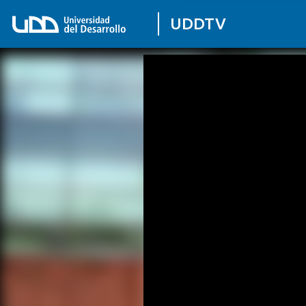
UDDTV