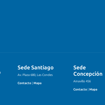
Sede Santiago
Sede
Concepción
Av. Plaza 680, Las Condes
Ainavillo 456
Contacto
|
Mapa
Contacto
|
Mapa