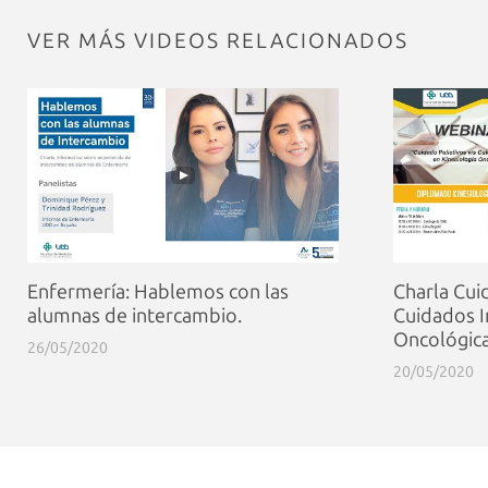
VER MÁS VIDEOS RELACIONADOS
Enfermería: Hablemos con las
Charla Cui
alumnas de intercambio.
Cuidados I
Oncológic
26/05/2020
20/05/2020