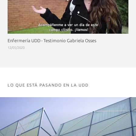
Enfermería UDD - Testimonio Gabriela Osses
12/05/2020
LO QUE ESTÁ PASANDO EN LA UDD