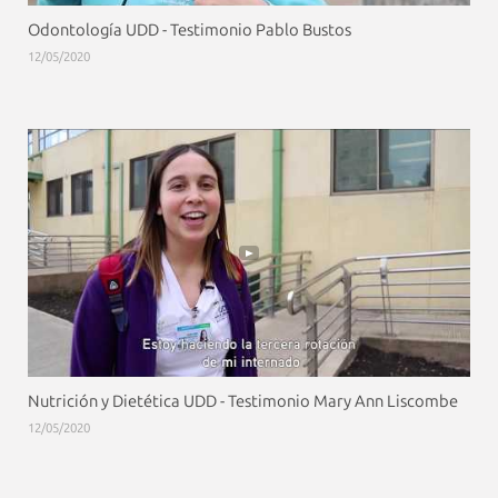
Odontología UDD - Testimonio Pablo Bustos
12/05/2020
Nutrición y Dietética UDD - Testimonio Mary Ann Liscombe
12/05/2020