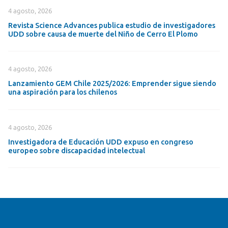
4 agosto, 2026
Revista Science Advances publica estudio de investigadores
UDD sobre causa de muerte del Niño de Cerro El Plomo
4 agosto, 2026
Lanzamiento GEM Chile 2025/2026: Emprender sigue siendo
una aspiración para los chilenos
4 agosto, 2026
Investigadora de Educación UDD expuso en congreso
europeo sobre discapacidad intelectual