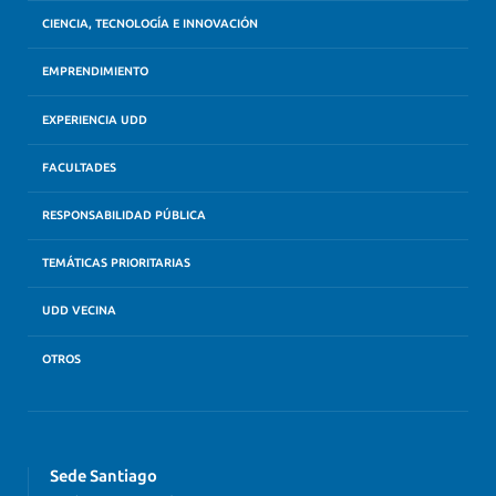
CIENCIA, TECNOLOGÍA E INNOVACIÓN
EMPRENDIMIENTO
EXPERIENCIA UDD
FACULTADES
RESPONSABILIDAD PÚBLICA
TEMÁTICAS PRIORITARIAS
UDD VECINA
OTROS
Sede Santiago