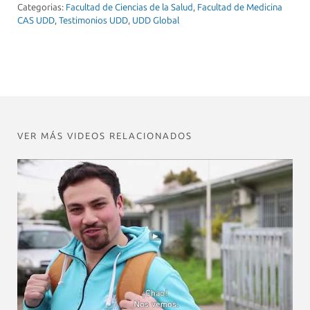
Categorias:
Facultad de Ciencias de la Salud
,
Facultad de Medicina
CAS UDD
,
Testimonios UDD
,
UDD Global
VER MÁS VIDEOS RELACIONADOS