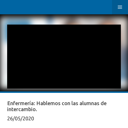
Enfermería: Hablemos con las alumnas de
intercambio.
26/05/2020