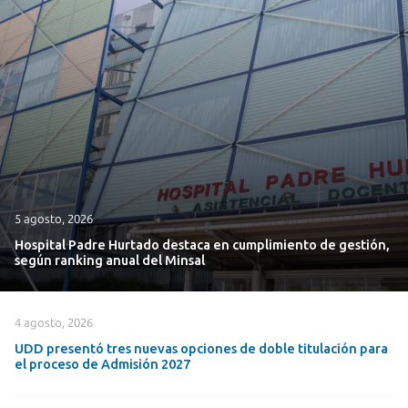
5 agosto, 2026
Hospital Padre Hurtado destaca en cumplimiento de gestión,
según ranking anual del Minsal
4 agosto, 2026
UDD presentó tres nuevas opciones de doble titulación para
el proceso de Admisión 2027