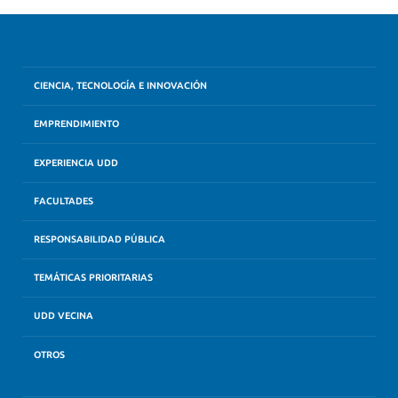
CIENCIA, TECNOLOGÍA E INNOVACIÓN
EMPRENDIMIENTO
EXPERIENCIA UDD
FACULTADES
RESPONSABILIDAD PÚBLICA
TEMÁTICAS PRIORITARIAS
UDD VECINA
OTROS