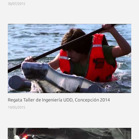
30/07/2015
Regata Taller de Ingeniería UDD, Concepción 2014
19/05/2015