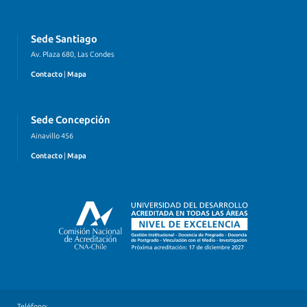
Sede Santiago
Av. Plaza 680, Las Condes
Contacto
|
Mapa
Sede Concepción
Ainavillo 456
Contacto
|
Mapa
Teléfono: