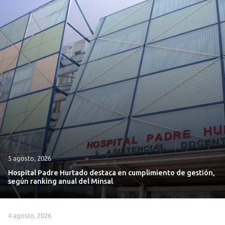
5 agosto, 2026
Hospital Padre Hurtado destaca en cumplimiento de gestión,
según ranking anual del Minsal
4 agosto, 2026