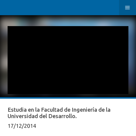
Estudia en la Facultad de Ingeniería de la
Universidad del Desarrollo.
17/12/2014