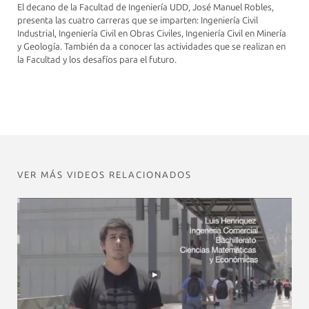
El decano de la Facultad de Ingeniería UDD, José Manuel Robles,
presenta las cuatro carreras que se imparten: Ingeniería Civil
Industrial, Ingeniería Civil en Obras Civiles, Ingeniería Civil en Minería
y Geología. También da a conocer las actividades que se realizan en
la Facultad y los desafíos para el futuro.
VER MÁS VIDEOS RELACIONADOS