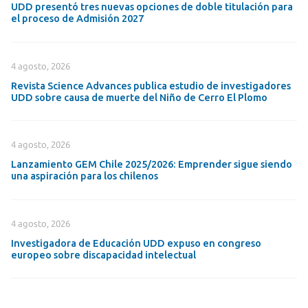
UDD presentó tres nuevas opciones de doble titulación para
el proceso de Admisión 2027
4 agosto, 2026
Revista Science Advances publica estudio de investigadores
UDD sobre causa de muerte del Niño de Cerro El Plomo
4 agosto, 2026
Lanzamiento GEM Chile 2025/2026: Emprender sigue siendo
una aspiración para los chilenos
4 agosto, 2026
Investigadora de Educación UDD expuso en congreso
europeo sobre discapacidad intelectual