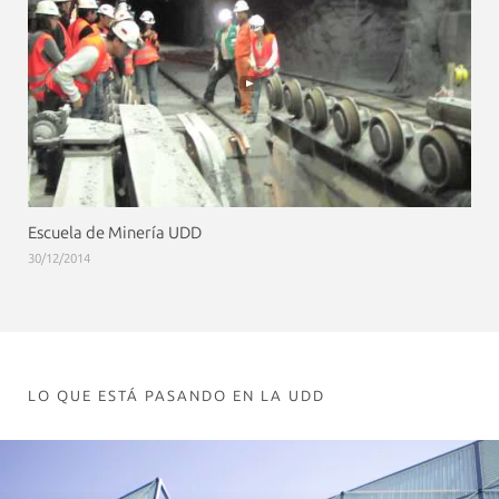
Escuela de Minería UDD
30/12/2014
LO QUE ESTÁ PASANDO EN LA UDD