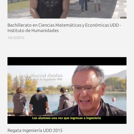
Bachillerato en Ciencias Matemáticas y Económicas UDD -
Instituto de Humanidades
14/12/2015
Regata Ingeniería UDD 2015