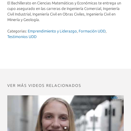
El Bachillerato en Ciencias Matemáticas y Económicas te entrega un
cupo asegurado en las carreras de Ingeniería Comercial, Ingeniería
Civil Industrial, Ingeniería Civil en Obras Civiles, Ingeniería Civil en
Minería y Geología.
Categorias:
Emprendimiento y Liderazgo
,
Formación UDD
,
Testimonios UDD
VER MÁS VIDEOS RELACIONADOS