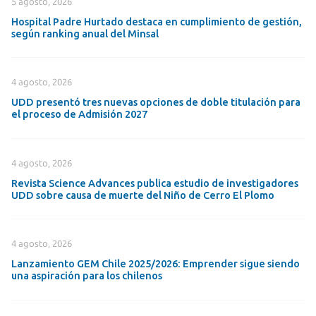
5 agosto, 2026
Hospital Padre Hurtado destaca en cumplimiento de gestión,
según ranking anual del Minsal
4 agosto, 2026
UDD presentó tres nuevas opciones de doble titulación para
el proceso de Admisión 2027
4 agosto, 2026
Revista Science Advances publica estudio de investigadores
UDD sobre causa de muerte del Niño de Cerro El Plomo
4 agosto, 2026
Lanzamiento GEM Chile 2025/2026: Emprender sigue siendo
una aspiración para los chilenos