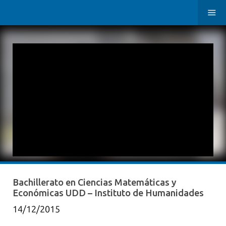
Bachillerato en Ciencias Matemáticas y
Económicas UDD – Instituto de Humanidades
14/12/2015