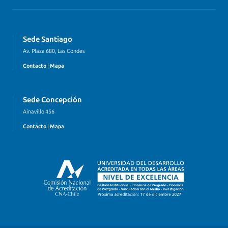
Sede Santiago
Av. Plaza 680, Las Condes
Contacto
|
Mapa
Sede Concepción
Ainavillo 456
Contacto
|
Mapa