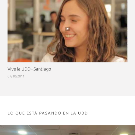
Vive la UDD - Santiago
07/10/2011
LO QUE ESTÁ PASANDO EN LA UDD