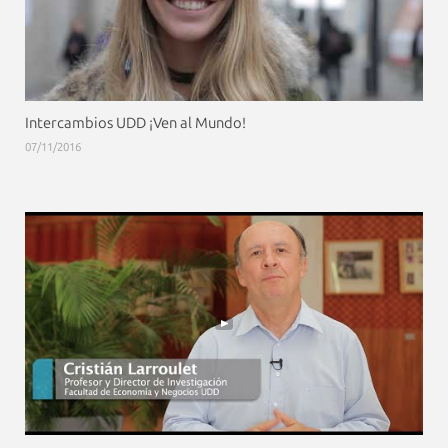
Intercambios UDD ¡Ven al Mundo!
07/11/2016