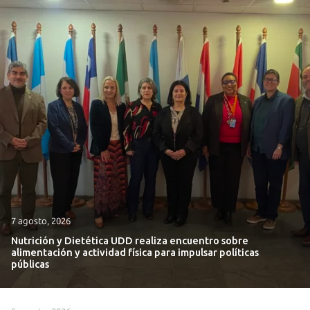
7 agosto, 2026
Nutrición y Dietética UDD realiza encuentro sobre
alimentación y actividad física para impulsar políticas
públicas