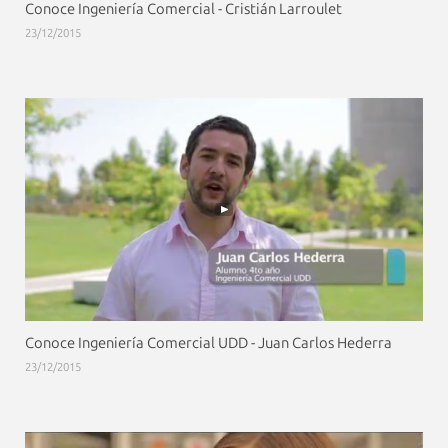
Conoce Ingeniería Comercial - Cristián Larroulet
23/12/2015
Conoce Ingeniería Comercial UDD - Juan Carlos Hederra
23/12/2015