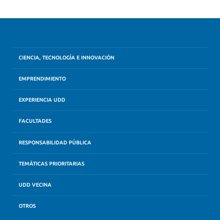
CIENCIA, TECNOLOGÍA E INNOVACIÓN
EMPRENDIMIENTO
EXPERIENCIA UDD
FACULTADES
RESPONSABILIDAD PÚBLICA
TEMÁTICAS PRIORITARIAS
UDD VECINA
OTROS