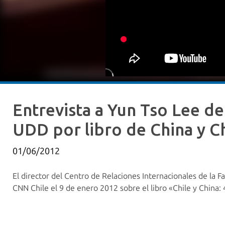
Entrevista a Yun Tso Lee de
UDD por libro de China y Ch
01/06/2012
El director del Centro de Relaciones Internacionales de la 
CNN Chile el 9 de enero 2012 sobre el libro «Chile y China: 4