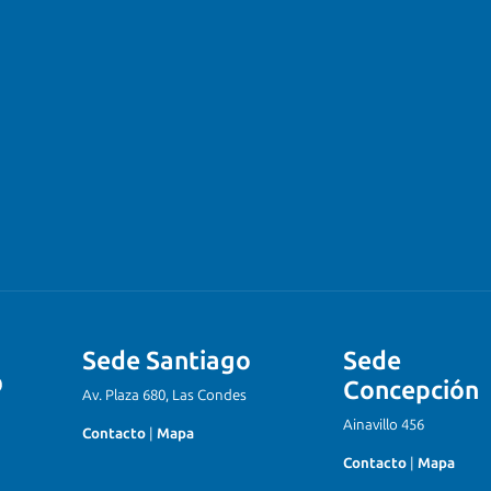
Sede Santiago
Sede
Concepción
Av. Plaza 680, Las Condes
Ainavillo 456
Contacto
|
Mapa
Contacto
|
Mapa