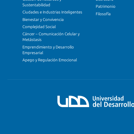
Sustentabilidad
Patrimonio
Ciudades e Industrias Inteligentes
Filosofía
Bienestar y Convivencia
Complejidad Social
Cáncer – Comunicación Celular y
Metástasis
Emprendimiento y Desarrollo
Empresarial
Apego y Regulación Emocional