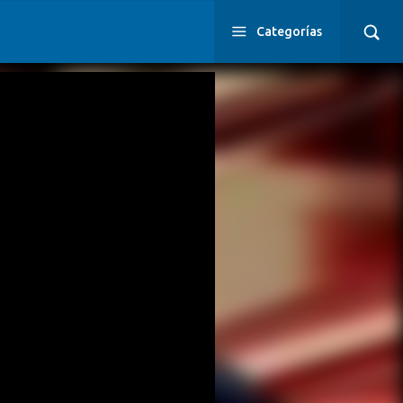
Categorías