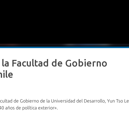
 la Facultad de Gobierno
ile
Facultad de Gobierno de la Universidad del Desarrollo, Yun Tso L
0 años de política exterior».