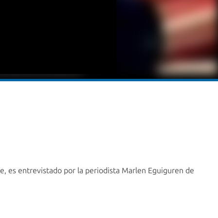
ee, es entrevistado por la periodista Marlen Eguiguren de