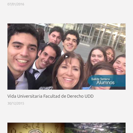
07/01/2016
Vida Universitaria Facultad de Derecho UDD
30/12/2015