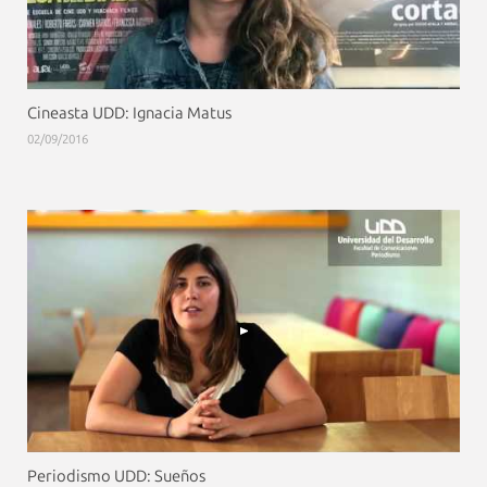
Cineasta UDD: Ignacia Matus
02/09/2016
Periodismo UDD: Sueños