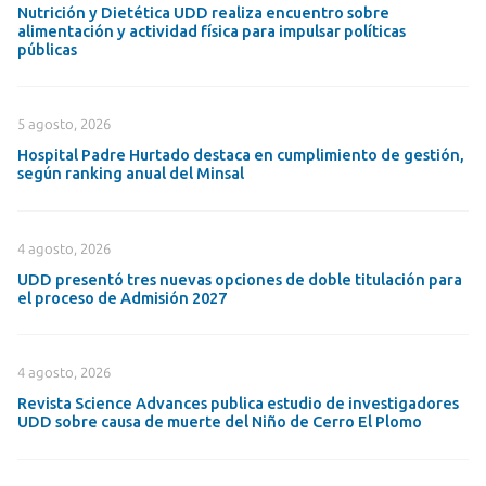
Nutrición y Dietética UDD realiza encuentro sobre
alimentación y actividad física para impulsar políticas
públicas
5 agosto, 2026
Hospital Padre Hurtado destaca en cumplimiento de gestión,
según ranking anual del Minsal
4 agosto, 2026
UDD presentó tres nuevas opciones de doble titulación para
el proceso de Admisión 2027
4 agosto, 2026
Revista Science Advances publica estudio de investigadores
UDD sobre causa de muerte del Niño de Cerro El Plomo