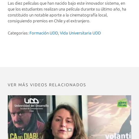
Las diez películas que han nacido bajo este innovador sistema, en
que los estudiantes realizan una película durante su último año, ha
constituido un notable aporte a la cinematografía local,
consiguiendo premios en Chile y el extranjero.
Categorias:
Formación UDD
,
Vida Universitaria UDD
VER MÁS VIDEOS RELACIONADOS