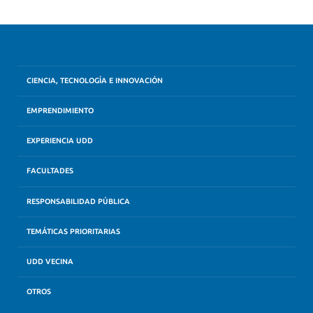
CIENCIA, TECNOLOGÍA E INNOVACIÓN
EMPRENDIMIENTO
EXPERIENCIA UDD
FACULTADES
RESPONSABILIDAD PÚBLICA
TEMÁTICAS PRIORITARIAS
UDD VECINA
OTROS