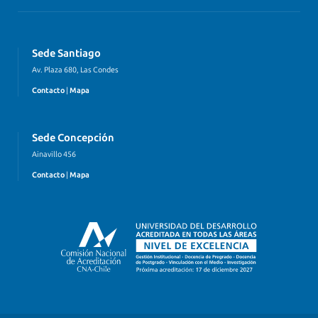
Sede Santiago
Av. Plaza 680, Las Condes
Contacto
|
Mapa
Sede Concepción
Ainavillo 456
Contacto
|
Mapa