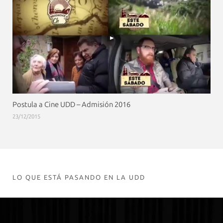
Postula a Cine UDD – Admisión 2016
23/12/2015
LO QUE ESTÁ PASANDO EN LA UDD