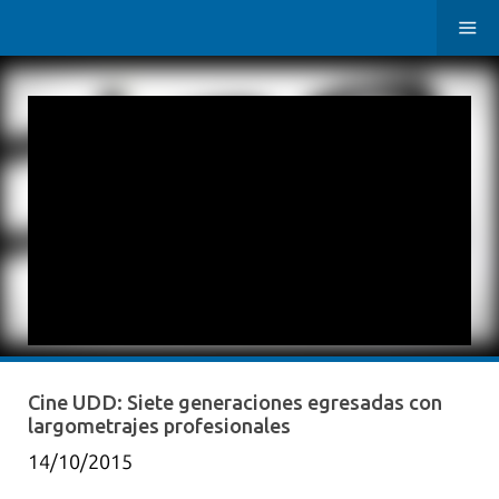
Cine UDD: Siete generaciones egresadas con
largometrajes profesionales
14/10/2015