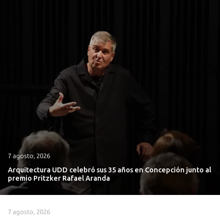
7 agosto, 2026
Arquitectura UDD celebró sus 35 años en Concepción junto al
premio Pritzker Rafael Aranda
7 agosto, 2026