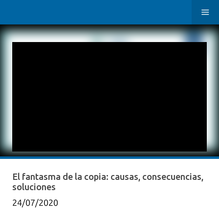
El fantasma de la copia: causas, consecuencias,
soluciones
24/07/2020