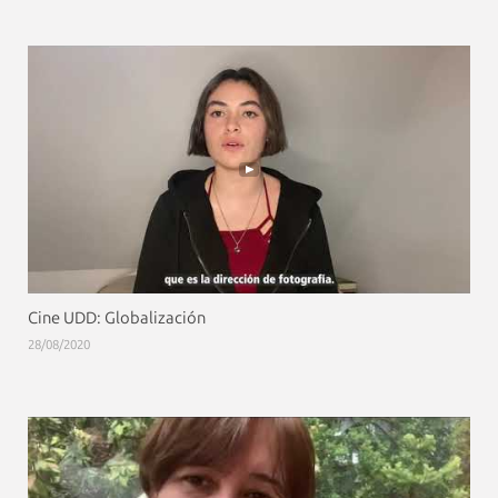
Cine UDD: Globalización
28/08/2020