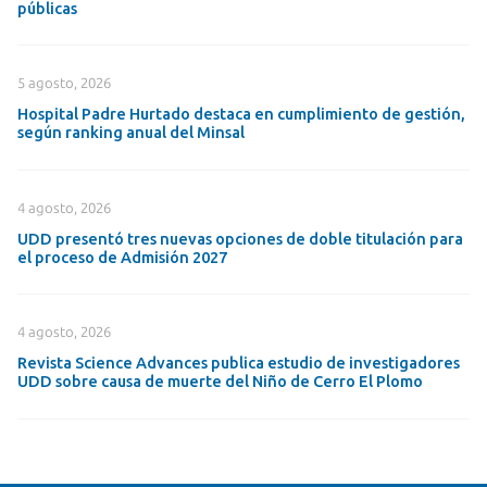
públicas
5 agosto, 2026
Hospital Padre Hurtado destaca en cumplimiento de gestión,
según ranking anual del Minsal
4 agosto, 2026
UDD presentó tres nuevas opciones de doble titulación para
el proceso de Admisión 2027
4 agosto, 2026
Revista Science Advances publica estudio de investigadores
UDD sobre causa de muerte del Niño de Cerro El Plomo