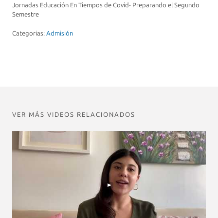
Jornadas Educación En Tiempos de Covid- Preparando el Segundo
Semestre
Categorias:
Admisión
VER MÁS VIDEOS RELACIONADOS