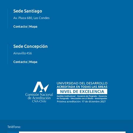
Sede Santiago
Av. Plaza 680, Las Condes
Contacto
|
Mapa
Sede Concepción
Ainavillo 456
Contacto
|
Mapa
Teléfono: