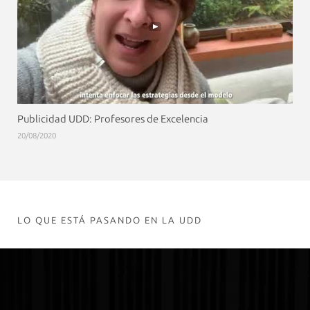
Publicidad UDD: Profesores de Excelencia
20/08/2020
LO QUE ESTÁ PASANDO EN LA UDD