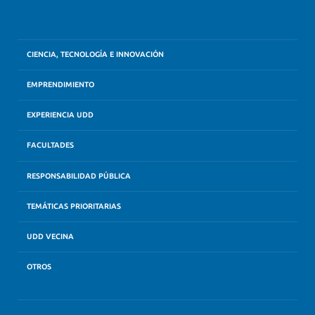
CIENCIA, TECNOLOGÍA E INNOVACIÓN
EMPRENDIMIENTO
EXPERIENCIA UDD
FACULTADES
RESPONSABILIDAD PÚBLICA
TEMÁTICAS PRIORITARIAS
UDD VECINA
OTROS