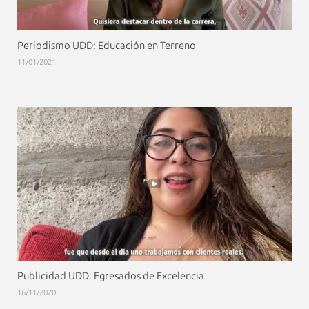
Periodismo UDD: Educación en Terreno
11/01/2021
Publicidad UDD: Egresados de Excelencia
16/11/2020