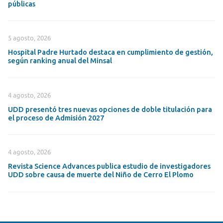
públicas
5 agosto, 2026
Hospital Padre Hurtado destaca en cumplimiento de gestión,
según ranking anual del Minsal
4 agosto, 2026
UDD presentó tres nuevas opciones de doble titulación para
el proceso de Admisión 2027
4 agosto, 2026
Revista Science Advances publica estudio de investigadores
UDD sobre causa de muerte del Niño de Cerro El Plomo