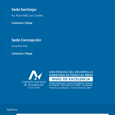
Sede Santiago
Av. Plaza 680, Las Condes
Contacto
|
Mapa
Sede Concepción
Ainavillo 456
Contacto
|
Mapa
Teléfono: