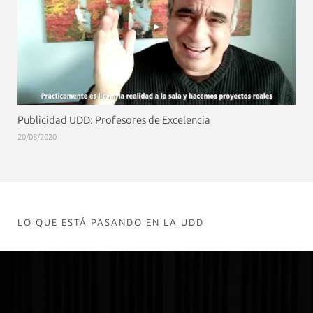
Publicidad UDD: Profesores de Excelencia
20/08/2020
LO QUE ESTÁ PASANDO EN LA UDD