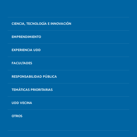
CIENCIA, TECNOLOGÍA E INNOVACIÓN
EMPRENDIMIENTO
EXPERIENCIA UDD
FACULTADES
RESPONSABILIDAD PÚBLICA
TEMÁTICAS PRIORITARIAS
UDD VECINA
OTROS