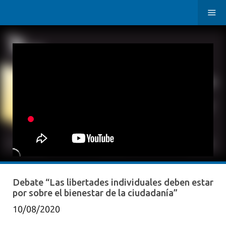
Debate “Las libertades individuales deben estar
por sobre el bienestar de la ciudadanía”
10/08/2020