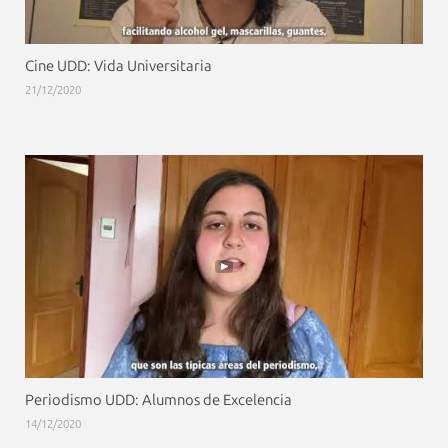
Cine UDD: Vida Universitaria
21/12/2020
Periodismo UDD: Alumnos de Excelencia
14/12/2020