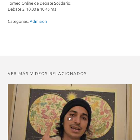
Torneo Online de Debate Solidario:
Debate 2: 10:00 a 10:45 hrs
Categorias:
Admisión
VER MÁS VIDEOS RELACIONADOS