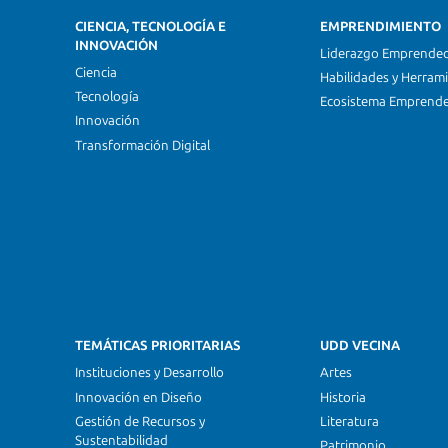
CIENCIA, TECNOLOGÍA E
EMPRENDIMIENTO
INNOVACIÓN
Liderazgo Emprende
Ciencia
Habilidades y Herram
Tecnología
Ecosistema Emprend
Innovación
Transformación Digital
TEMÁTICAS PRIORITARIAS
UDD VECINA
Instituciones y Desarrollo
Artes
Innovación en Diseño
Historia
Gestión de Recursos y
Literatura
Sustentabilidad
Patrimonio