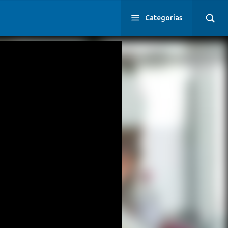
Categorías