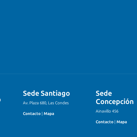
Sede Santiago
Sede
Concepción
Av. Plaza 680, Las Condes
Ainavillo 456
Contacto
|
Mapa
Contacto
|
Mapa