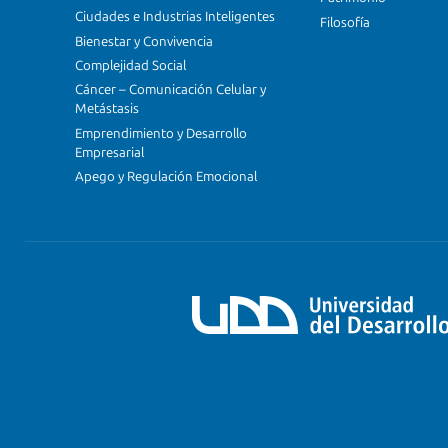
Ciudades e Industrias Inteligentes
Filosofía
Bienestar y Convivencia
Complejidad Social
Cáncer – Comunicación Celular y
Metástasis
Emprendimiento y Desarrollo
Empresarial
Apego y Regulación Emocional