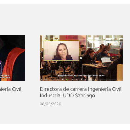
ería Civil
Directora de carrera Ingeniería Civil
Industrial UDD Santiago
08/05/2020