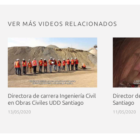
VER MÁS VIDEOS RELACIONADOS
Directora de carrera Ingeniería Civil
Director d
en Obras Civiles UDD Santiago
Santiago
13/05/2020
11/05/2020