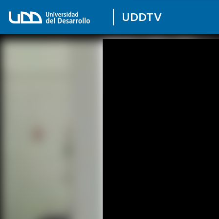
UDDTV