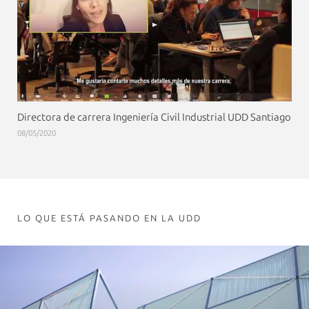
Directora de carrera Ingeniería Civil Industrial UDD Santiago
08/05/2020
LO QUE ESTÁ PASANDO EN LA UDD