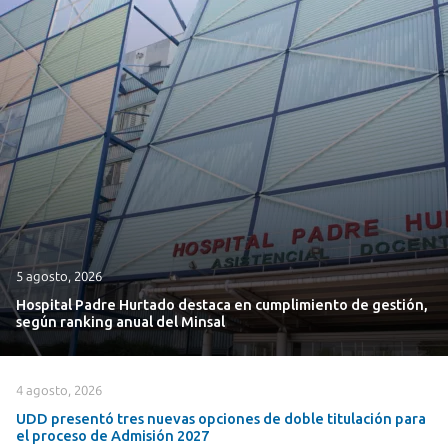
5 agosto, 2026
Hospital Padre Hurtado destaca en cumplimiento de gestión,
según ranking anual del Minsal
4 agosto, 2026
UDD presentó tres nuevas opciones de doble titulación para
el proceso de Admisión 2027