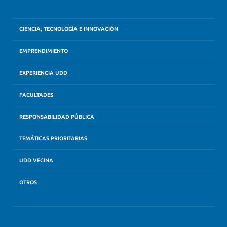
CIENCIA, TECNOLOGÍA E INNOVACIÓN
EMPRENDIMIENTO
EXPERIENCIA UDD
FACULTADES
RESPONSABILIDAD PÚBLICA
TEMÁTICAS PRIORITARIAS
UDD VECINA
OTROS