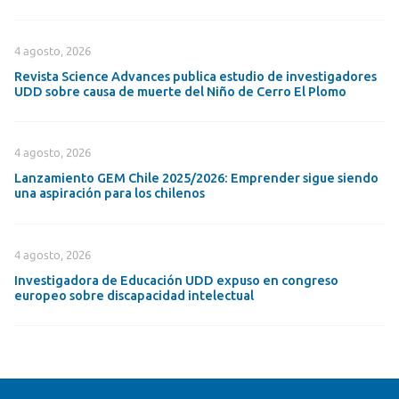
4 agosto, 2026
Revista Science Advances publica estudio de investigadores
UDD sobre causa de muerte del Niño de Cerro El Plomo
4 agosto, 2026
Lanzamiento GEM Chile 2025/2026: Emprender sigue siendo
una aspiración para los chilenos
4 agosto, 2026
Investigadora de Educación UDD expuso en congreso
europeo sobre discapacidad intelectual