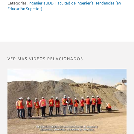
Categorias:
IngenieriaUDD
,
Facultad de Ingeniería
,
Tendencias (en
Educación Superior)
VER MÁS VIDEOS RELACIONADOS