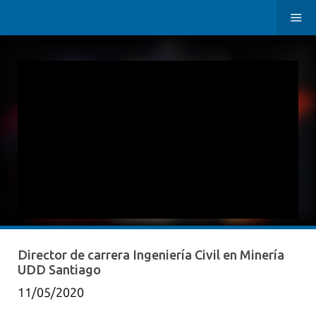
Director de carrera Ingeniería Civil en Minería
UDD Santiago
11/05/2020