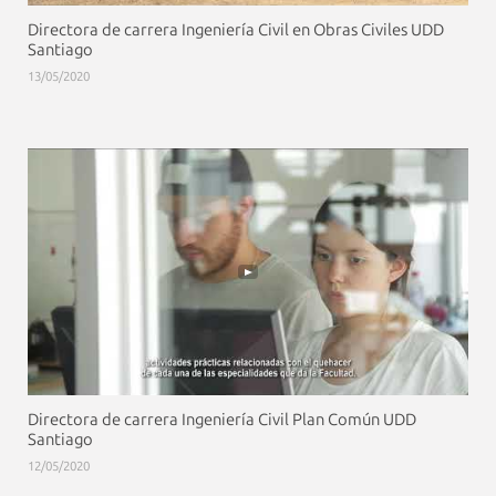
Directora de carrera Ingeniería Civil en Obras Civiles UDD
Santiago
13/05/2020
Directora de carrera Ingeniería Civil Plan Común UDD
Santiago
12/05/2020