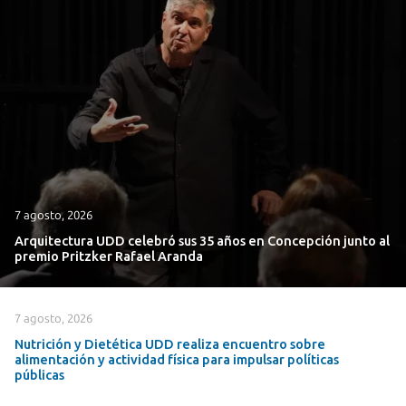
7 agosto, 2026
Arquitectura UDD celebró sus 35 años en Concepción junto al
premio Pritzker Rafael Aranda
7 agosto, 2026
Nutrición y Dietética UDD realiza encuentro sobre
alimentación y actividad física para impulsar políticas
públicas