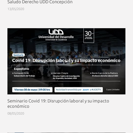
Saludo Derecho UDD Concepción
13/05/2020
Seminario Covid 19: Disrupción laboral y su impacto
económico
08/05/2020