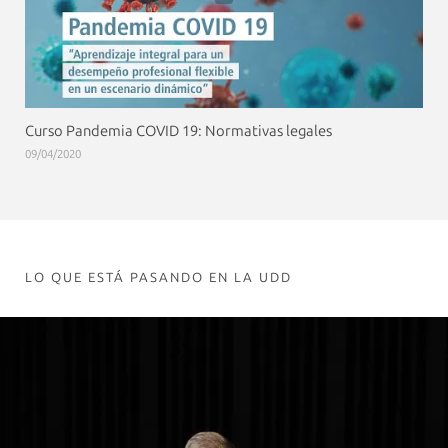
Curso Pandemia COVID 19: Normativas legales
09/04/2020
LO QUE ESTÁ PASANDO EN LA UDD