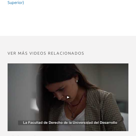
Superior)
VER MÁS VIDEOS RELACIONADOS