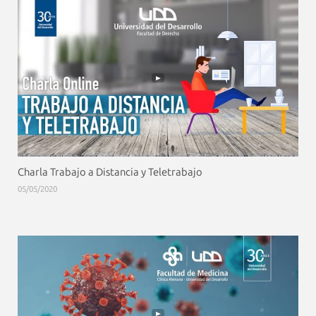
Charla Trabajo a Distancia y Teletrabajo
05/05/2020