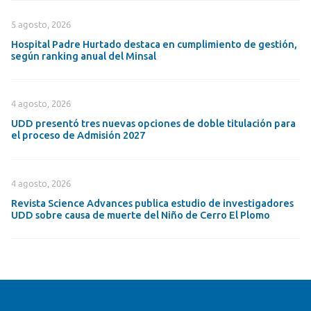
5 agosto, 2026
Hospital Padre Hurtado destaca en cumplimiento de gestión,
según ranking anual del Minsal
4 agosto, 2026
UDD presentó tres nuevas opciones de doble titulación para
el proceso de Admisión 2027
4 agosto, 2026
Revista Science Advances publica estudio de investigadores
UDD sobre causa de muerte del Niño de Cerro El Plomo