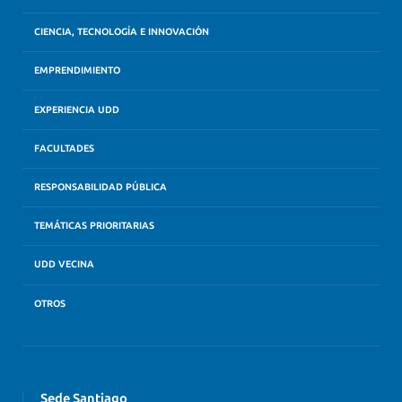
CIENCIA, TECNOLOGÍA E INNOVACIÓN
EMPRENDIMIENTO
EXPERIENCIA UDD
FACULTADES
RESPONSABILIDAD PÚBLICA
TEMÁTICAS PRIORITARIAS
UDD VECINA
OTROS
Sede Santiago