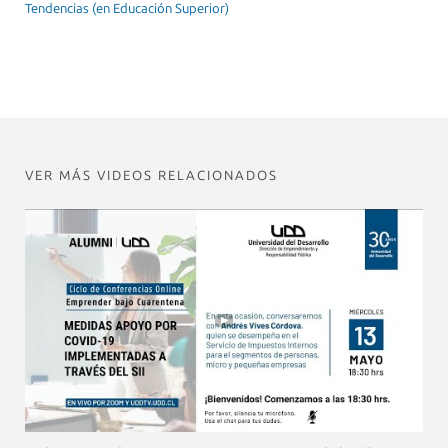
Tendencias (en Educación Superior)
VER MÁS VIDEOS RELACIONADOS