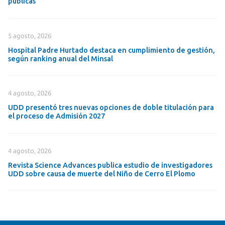
públicas
5 agosto, 2026
Hospital Padre Hurtado destaca en cumplimiento de gestión,
según ranking anual del Minsal
4 agosto, 2026
UDD presentó tres nuevas opciones de doble titulación para
el proceso de Admisión 2027
4 agosto, 2026
Revista Science Advances publica estudio de investigadores
UDD sobre causa de muerte del Niño de Cerro El Plomo