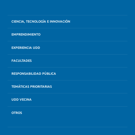
CIENCIA, TECNOLOGÍA E INNOVACIÓN
EMPRENDIMIENTO
EXPERIENCIA UDD
FACULTADES
RESPONSABILIDAD PÚBLICA
TEMÁTICAS PRIORITARIAS
UDD VECINA
OTROS