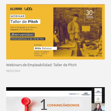
Webinars de Empleabilidad: Taller de Pitch
08/05/2020