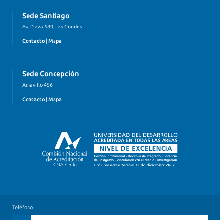
Sede Santiago
Av. Plaza 680, Las Condes
Contacto
|
Mapa
Sede Concepción
Ainavillo 456
Contacto
|
Mapa
Teléfono: