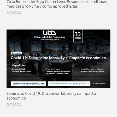
Ciclo Emprender Bajo Cuarentena: Resumen de las últimas
medidas pro Pyme y cómo aprovecharlas
14/05/2020
Seminario Covid 19: Disrupción laboral y su impacto
económico
08/05/2020