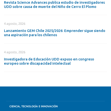
Revista Science Advances publica estudio de investigadores
UDD sobre causa de muerte del Niño de Cerro El Plomo
4 agosto, 2026
Lanzamiento GEM Chile 2025/2026: Emprender sigue siendo
una aspiración para los chilenos
4 agosto, 2026
Investigadora de Educación UDD expuso en congreso
europeo sobre discapacidad intelectual
CIENCIA, TECNOLOGÍA E INNOVACIÓN