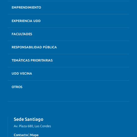
EMPRENDIMIENTO
EXPERIENCIA UDD
FACULTADES
RESPONSABILIDAD PÚBLICA
TEMÁTICAS PRIORITARIAS
UDD VECINA
OTROS
Sede Santiago
Av. Plaza 680, Las Condes
Contacto
|
Mapa