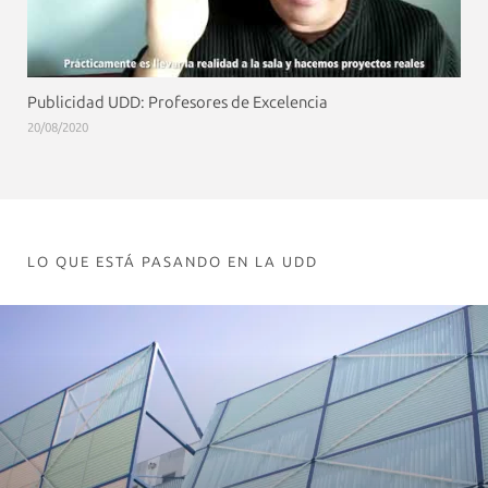
Publicidad UDD: Profesores de Excelencia
20/08/2020
LO QUE ESTÁ PASANDO EN LA UDD