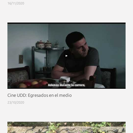
16/11/2020
Cine UDD: Egresados en el medio
23/10/2020