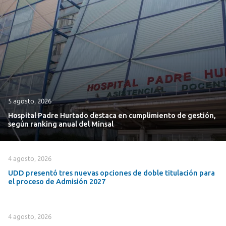
5 agosto, 2026
Hospital Padre Hurtado destaca en cumplimiento de gestión,
según ranking anual del Minsal
4 agosto, 2026
UDD presentó tres nuevas opciones de doble titulación para
el proceso de Admisión 2027
4 agosto, 2026