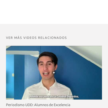
VER MÁS VIDEOS RELACIONADOS
Periodismo UDD: Alumnos de Excelencia