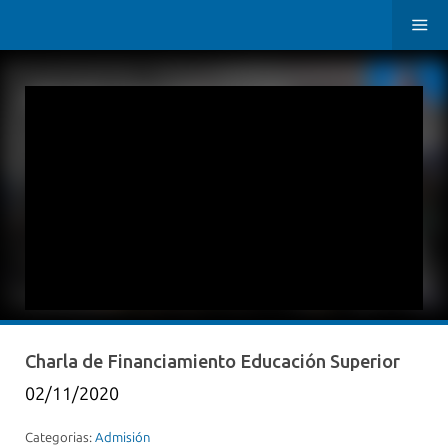
Charla de Financiamiento Educación Superior
02/11/2020
Categorias:
Admisión