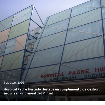
5 agosto, 2026
Hospital Padre Hurtado destaca en cumplimiento de gestión,
según ranking anual del Minsal