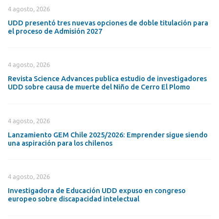
4 agosto, 2026
UDD presentó tres nuevas opciones de doble titulación para
el proceso de Admisión 2027
4 agosto, 2026
Revista Science Advances publica estudio de investigadores
UDD sobre causa de muerte del Niño de Cerro El Plomo
4 agosto, 2026
Lanzamiento GEM Chile 2025/2026: Emprender sigue siendo
una aspiración para los chilenos
4 agosto, 2026
Investigadora de Educación UDD expuso en congreso
europeo sobre discapacidad intelectual