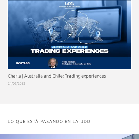
Charla | Australia and Chile: Trading experiences
24/05/2022
LO QUE ESTÁ PASANDO EN LA UDD