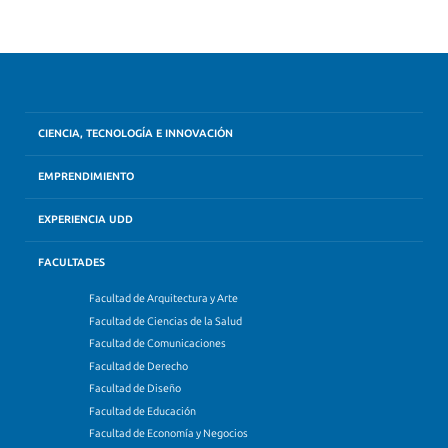
CIENCIA, TECNOLOGÍA E INNOVACIÓN
EMPRENDIMIENTO
EXPERIENCIA UDD
FACULTADES
Facultad de Arquitectura y Arte
Facultad de Ciencias de la Salud
Facultad de Comunicaciones
Facultad de Derecho
Facultad de Diseño
Facultad de Educación
Facultad de Economía y Negocios