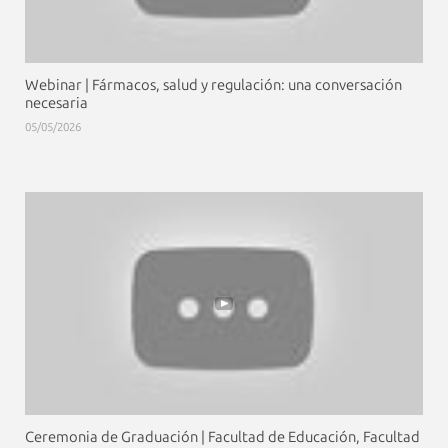
Webinar | Fármacos, salud y regulación: una conversación
necesaria
05/05/2026
Ceremonia de Graduación | Facultad de Educación, Facultad