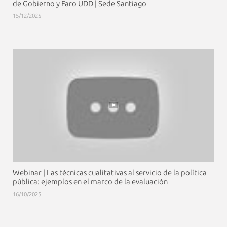
de Gobierno y Faro UDD | Sede Santiago
15/12/2025
Webinar | Las técnicas cualitativas al servicio de la política
pública: ejemplos en el marco de la evaluación
16/10/2025