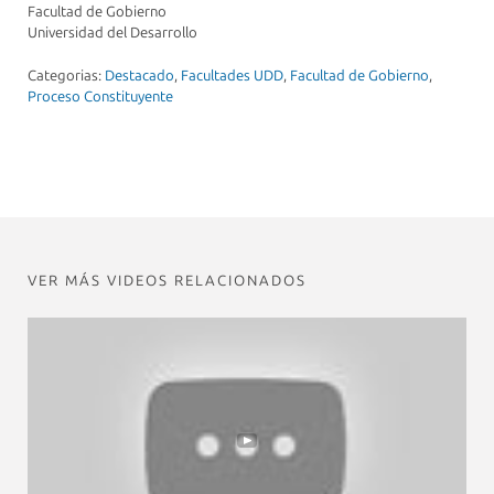
Facultad de Gobierno
Universidad del Desarrollo
Categorias:
Destacado
,
Facultades UDD
,
Facultad de Gobierno
,
Proceso Constituyente
VER MÁS VIDEOS RELACIONADOS