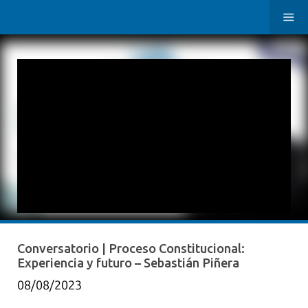
Conversatorio | Proceso Constitucional:
Experiencia y futuro – Sebastián Piñera
08/08/2023