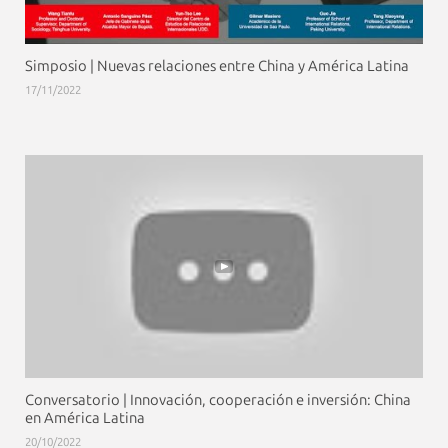
Simposio | Nuevas relaciones entre China y América Latina
17/11/2022
Conversatorio | Innovación, cooperación e inversión: China
en América Latina
20/10/2022