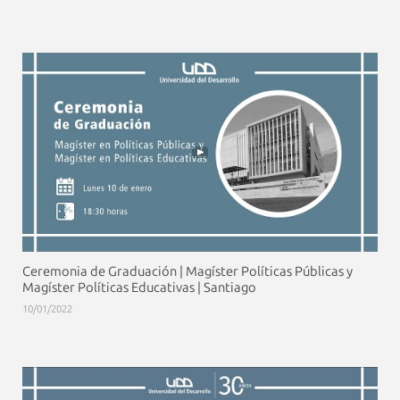
Ceremonia de Graduación | Magíster Políticas Públicas y
Magíster Políticas Educativas | Santiago
10/01/2022