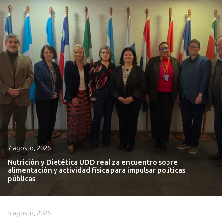
7 agosto, 2026
Nutrición y Dietética UDD realiza encuentro sobre
alimentación y actividad física para impulsar políticas
públicas
5 agosto, 2026