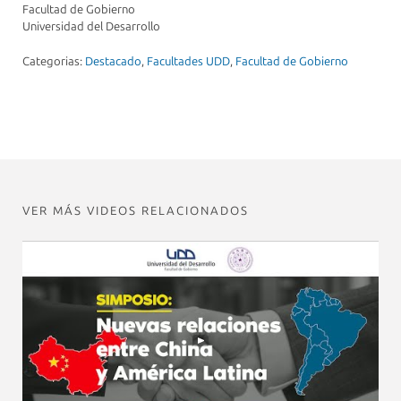
Facultad de Gobierno
Universidad del Desarrollo
Categorias:
Destacado
,
Facultades UDD
,
Facultad de Gobierno
VER MÁS VIDEOS RELACIONADOS