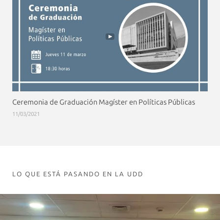
Ceremonia de Graduación Magíster en Políticas Públicas
11/03/2021
LO QUE ESTÁ PASANDO EN LA UDD