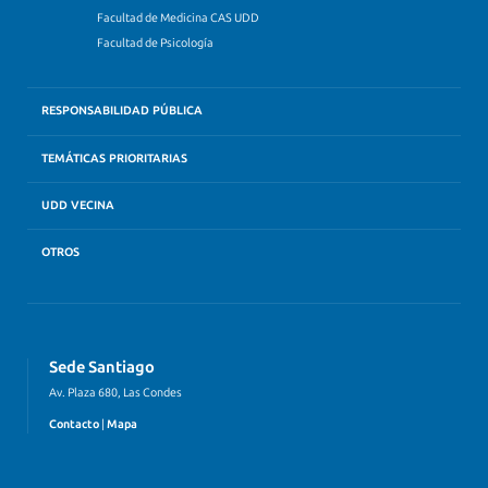
Facultad de Medicina CAS UDD
Facultad de Psicología
RESPONSABILIDAD PÚBLICA
TEMÁTICAS PRIORITARIAS
UDD VECINA
OTROS
Sede Santiago
Av. Plaza 680, Las Condes
Contacto
|
Mapa