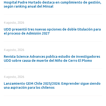
Hospital Padre Hurtado destaca en cumplimiento de gestión,
según ranking anual del Minsal
4 agosto, 2026
UDD presentó tres nuevas opciones de doble titulación para
el proceso de Admisión 2027
4 agosto, 2026
Revista Science Advances publica estudio de investigadores
UDD sobre causa de muerte del Niño de Cerro El Plomo
4 agosto, 2026
Lanzamiento GEM Chile 2025/2026: Emprender sigue siendo
una aspiración para los chilenos