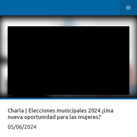
Charla | Elecciones municipales 2024 ¿Una
nueva oportunidad para las mujeres?
05/06/2024