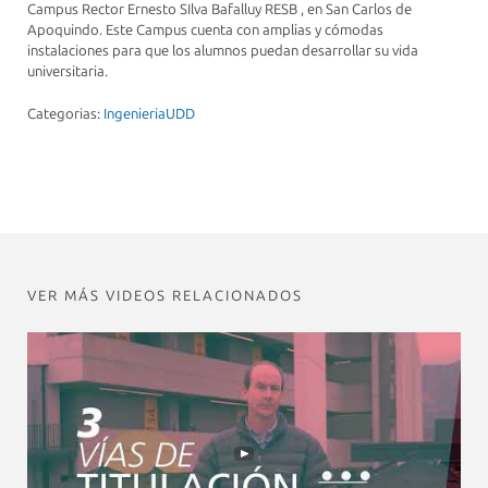
Campus Rector Ernesto SIlva Bafalluy RESB , en San Carlos de
Apoquindo. Este Campus cuenta con amplias y cómodas
instalaciones para que los alumnos puedan desarrollar su vida
universitaria.
Categorias:
IngenieriaUDD
VER MÁS VIDEOS RELACIONADOS