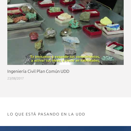
Ingeniería Civil Plan Común UDD
23/08/2017
LO QUE ESTÁ PASANDO EN LA UDD