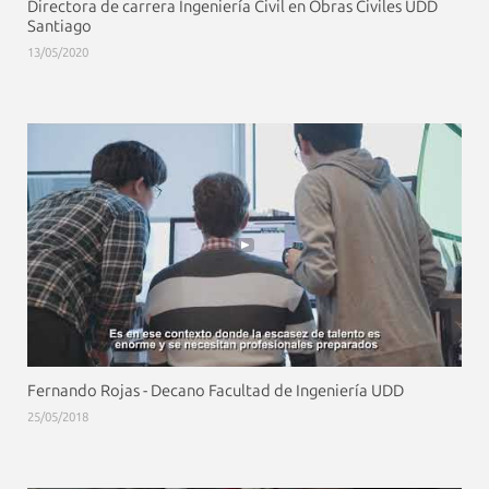
Directora de carrera Ingeniería Civil en Obras Civiles UDD
Santiago
13/05/2020
Fernando Rojas - Decano Facultad de Ingeniería UDD
25/05/2018