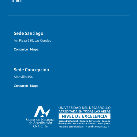
OTROS
Sede Santiago
Av. Plaza 680, Las Condes
Contacto
|
Mapa
Sede Concepción
Ainavillo 456
Contacto
|
Mapa