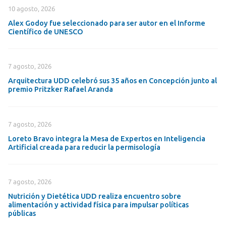
10 agosto, 2026
Alex Godoy fue seleccionado para ser autor en el Informe
Científico de UNESCO
7 agosto, 2026
Arquitectura UDD celebró sus 35 años en Concepción junto al
premio Pritzker Rafael Aranda
7 agosto, 2026
Loreto Bravo integra la Mesa de Expertos en Inteligencia
Artificial creada para reducir la permisología
7 agosto, 2026
Nutrición y Dietética UDD realiza encuentro sobre
alimentación y actividad física para impulsar políticas
públicas