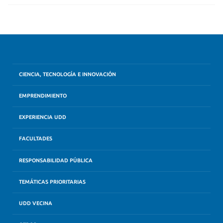
CIENCIA, TECNOLOGÍA E INNOVACIÓN
EMPRENDIMIENTO
EXPERIENCIA UDD
FACULTADES
RESPONSABILIDAD PÚBLICA
TEMÁTICAS PRIORITARIAS
UDD VECINA