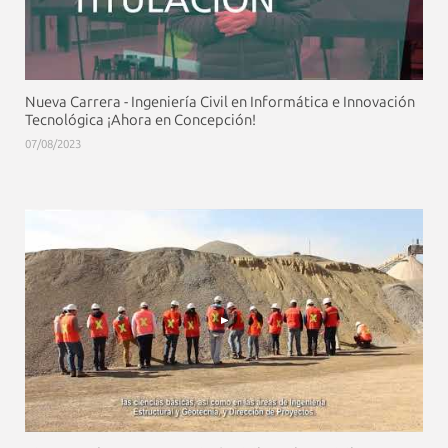
Nueva Carrera - Ingeniería Civil en Informática e Innovación
Tecnológica ¡Ahora en Concepción!
07/08/2023