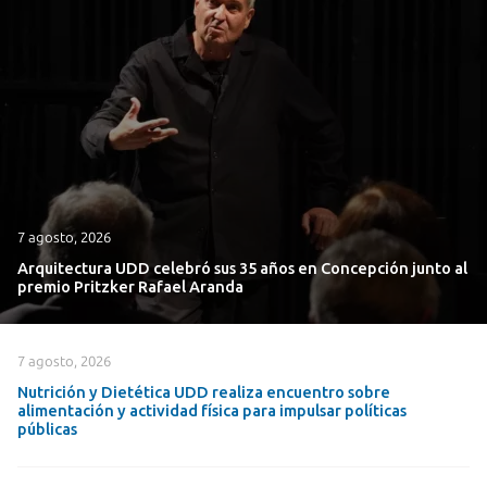
7 agosto, 2026
Arquitectura UDD celebró sus 35 años en Concepción junto al
premio Pritzker Rafael Aranda
7 agosto, 2026
Nutrición y Dietética UDD realiza encuentro sobre
alimentación y actividad física para impulsar políticas
públicas