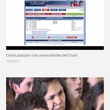
Cómo postular a las universidades del Cruch
18/08/2011