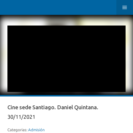
Cine sede Santiago. Daniel Quintana.
30/11/2021
Categorias:
Admisión