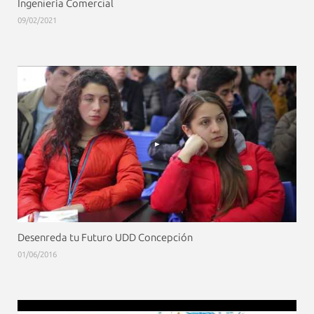
Ingeniería Comercial
09/02/2021
Desenreda tu Futuro UDD Concepción
01/06/2016