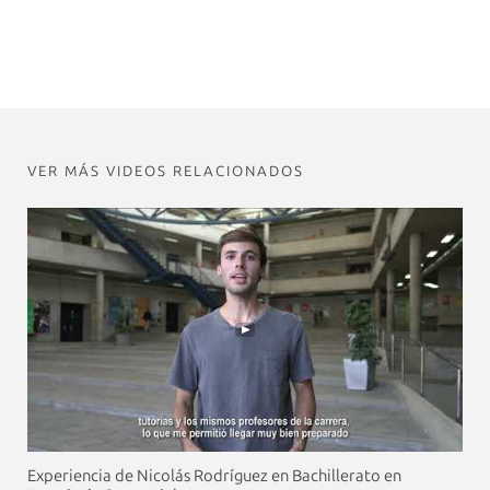
VER MÁS VIDEOS RELACIONADOS
Experiencia de Nicolás Rodríguez en Bachillerato en