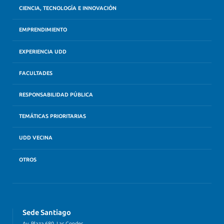
CIENCIA, TECNOLOGÍA E INNOVACIÓN
EMPRENDIMIENTO
EXPERIENCIA UDD
FACULTADES
RESPONSABILIDAD PÚBLICA
TEMÁTICAS PRIORITARIAS
UDD VECINA
OTROS
Sede Santiago
Av. Plaza 680, Las Condes