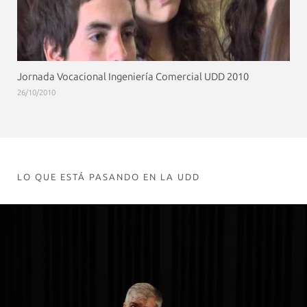
Jornada Vocacional Ingeniería Comercial UDD 2010
26/10/2010
LO QUE ESTÁ PASANDO EN LA UDD