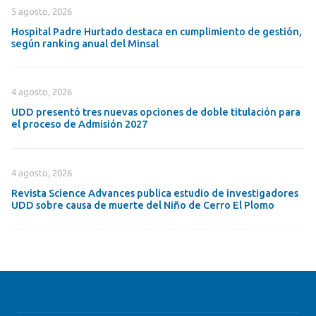
5 agosto, 2026
Hospital Padre Hurtado destaca en cumplimiento de gestión,
según ranking anual del Minsal
4 agosto, 2026
UDD presentó tres nuevas opciones de doble titulación para
el proceso de Admisión 2027
4 agosto, 2026
Revista Science Advances publica estudio de investigadores
UDD sobre causa de muerte del Niño de Cerro El Plomo