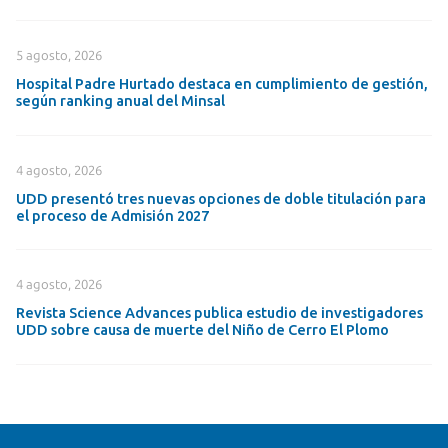
5 agosto, 2026
Hospital Padre Hurtado destaca en cumplimiento de gestión,
según ranking anual del Minsal
4 agosto, 2026
UDD presentó tres nuevas opciones de doble titulación para
el proceso de Admisión 2027
4 agosto, 2026
Revista Science Advances publica estudio de investigadores
UDD sobre causa de muerte del Niño de Cerro El Plomo