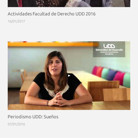
Actividades Facultad de Derecho UDD 2016
16/01/2017
Periodismo UDD: Sueños
07/01/2016