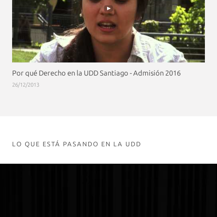
Por qué Derecho en la UDD Santiago - Admisión 2016
26/12/2013
LO QUE ESTÁ PASANDO EN LA UDD