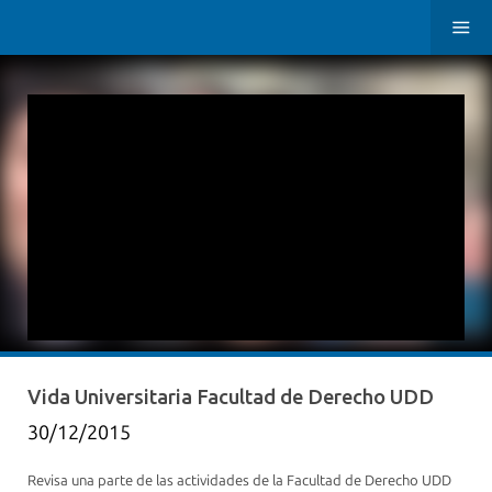
Vida Universitaria Facultad de Derecho UDD
30/12/2015
Revisa una parte de las actividades de la Facultad de Derecho UDD