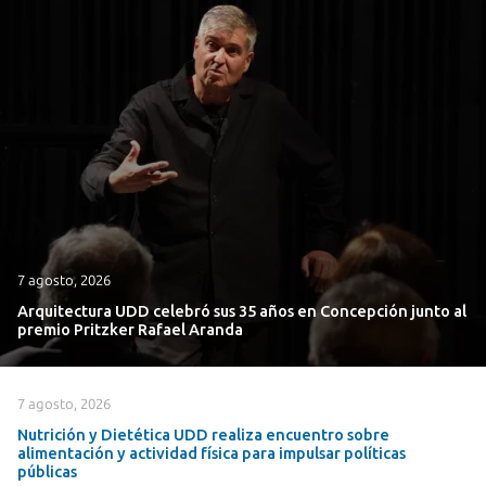
7 agosto, 2026
Arquitectura UDD celebró sus 35 años en Concepción junto al
premio Pritzker Rafael Aranda
7 agosto, 2026
Nutrición y Dietética UDD realiza encuentro sobre
alimentación y actividad física para impulsar políticas
públicas