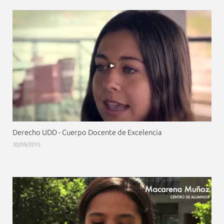
Derecho UDD - Cuerpo Docente de Excelencia
30/09/2015