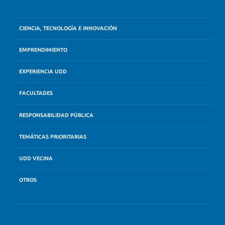
CIENCIA, TECNOLOGÍA E INNOVACIÓN
EMPRENDIMIENTO
EXPERIENCIA UDD
FACULTADES
RESPONSABILIDAD PÚBLICA
TEMÁTICAS PRIORITARIAS
UDD VECINA
OTROS