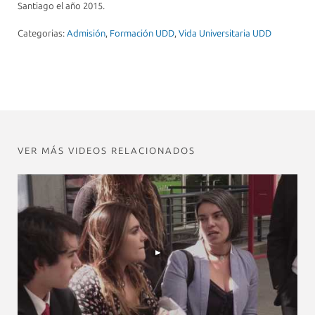
Santiago el año 2015.
Categorias:
Admisión
,
Formación UDD
,
Vida Universitaria UDD
VER MÁS VIDEOS RELACIONADOS