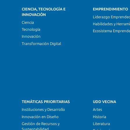
CIENCIA, TECNOLOGÍA E
EMPRENDIMIENTO
INNOVACIÓN
Liderazgo Emprende
Ciencia
Habilidades y Herram
Tecnología
Ecosistema Emprend
Innovación
Transformación Digital
TEMÁTICAS PRIORITARIAS
UDD VECINA
Instituciones y Desarrollo
Artes
Innovación en Diseño
Historia
Gestión de Recursos y
Literatura
Sustentabilidad