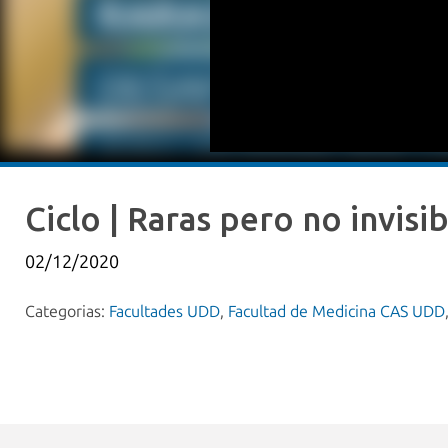
Ciclo | Raras pero no invisib
02/12/2020
Categorias:
Facultades UDD
,
Facultad de Medicina CAS UDD