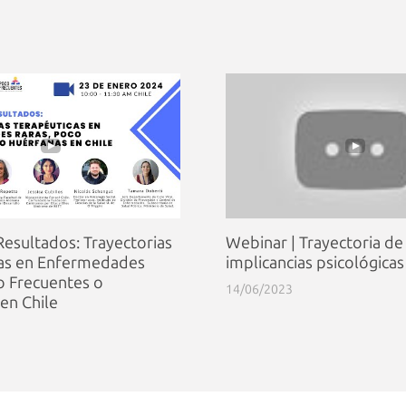
Resultados: Trayectorias
Webinar | Trayectoria de
cas en Enfermedades
implicancias psicológicas
o Frecuentes o
14/06/2023
en Chile