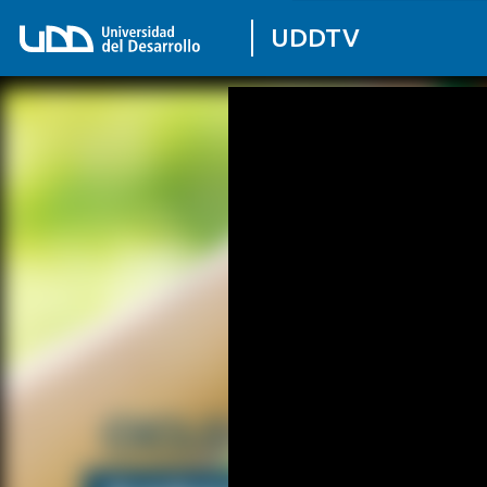
UDDTV