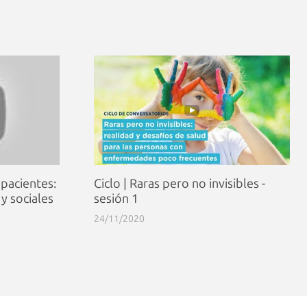
 pacientes:
Ciclo | Raras pero no invisibles -
 y sociales
sesión 1
24/11/2020