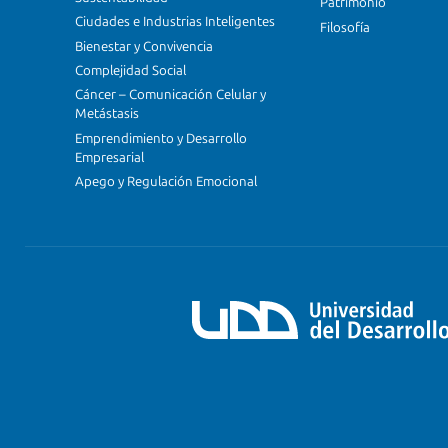
Patrimonio
Ciudades e Industrias Inteligentes
Filosofía
Bienestar y Convivencia
Complejidad Social
Cáncer – Comunicación Celular y
Metástasis
Emprendimiento y Desarrollo
Empresarial
Apego y Regulación Emocional