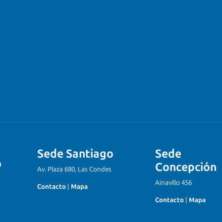
Sede Santiago
Sede
Concepción
Av. Plaza 680, Las Condes
Ainavillo 456
Contacto
|
Mapa
Contacto
|
Mapa