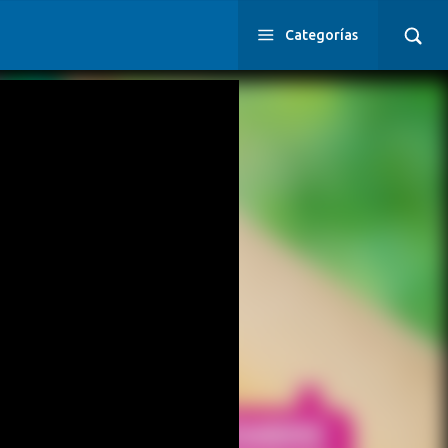
Categorías