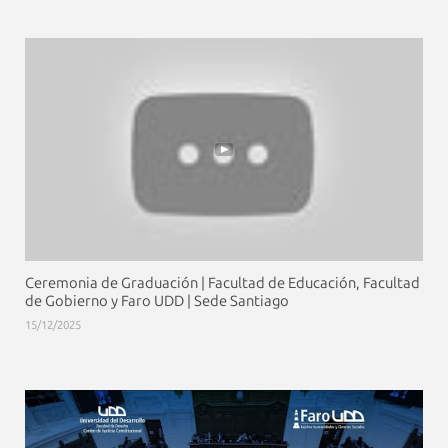
Ceremonia de Graduación | Facultad de Educación, Facultad
de Gobierno y Faro UDD | Sede Santiago
15/12/2025