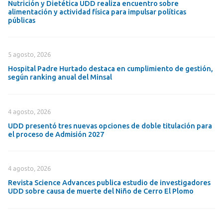
Nutrición y Dietética UDD realiza encuentro sobre
alimentación y actividad física para impulsar políticas
públicas
5 agosto, 2026
Hospital Padre Hurtado destaca en cumplimiento de gestión,
según ranking anual del Minsal
4 agosto, 2026
UDD presentó tres nuevas opciones de doble titulación para
el proceso de Admisión 2027
4 agosto, 2026
Revista Science Advances publica estudio de investigadores
UDD sobre causa de muerte del Niño de Cerro El Plomo