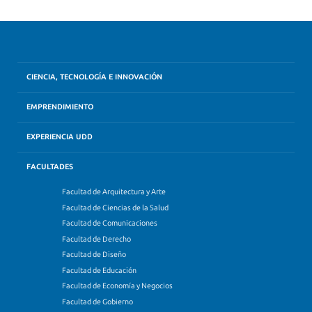
CIENCIA, TECNOLOGÍA E INNOVACIÓN
EMPRENDIMIENTO
EXPERIENCIA UDD
FACULTADES
Facultad de Arquitectura y Arte
Facultad de Ciencias de la Salud
Facultad de Comunicaciones
Facultad de Derecho
Facultad de Diseño
Facultad de Educación
Facultad de Economía y Negocios
Facultad de Gobierno