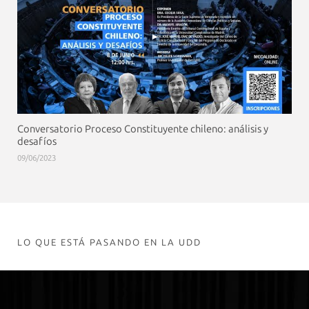
Conversatorio Proceso Constituyente chileno: análisis y
desafíos
09/06/2023
LO QUE ESTÁ PASANDO EN LA UDD