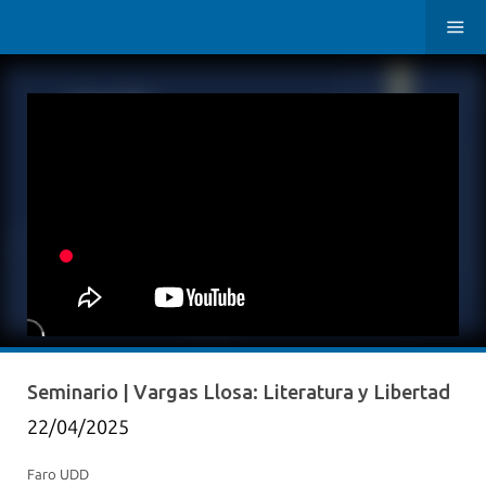
Seminario | Vargas Llosa: Literatura y Libertad
22/04/2025
Faro UDD