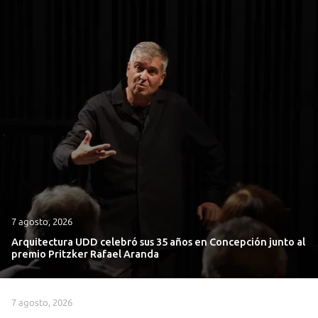
7 agosto, 2026
Arquitectura UDD celebró sus 35 años en Concepción junto al
premio Pritzker Rafael Aranda
7 agosto, 2026