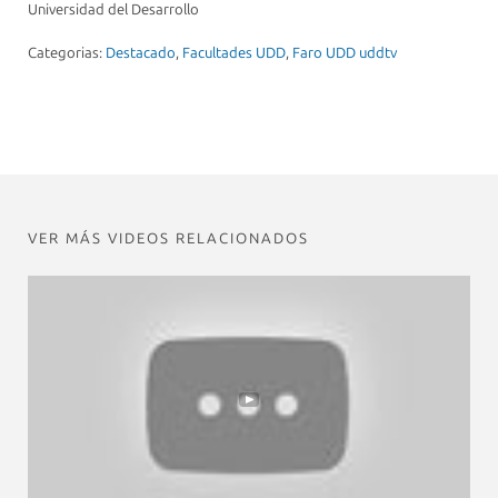
Universidad del Desarrollo
Categorias:
Destacado
,
Facultades UDD
,
Faro UDD uddtv
VER MÁS VIDEOS RELACIONADOS