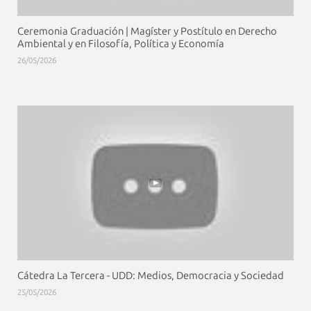
Ceremonia Graduación | Magíster y Postítulo en Derecho
Ambiental y en Filosofía, Política y Economía
26/05/2026
Cátedra La Tercera - UDD: Medios, Democracia y Sociedad
25/05/2026