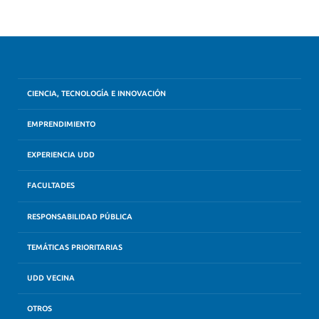
CIENCIA, TECNOLOGÍA E INNOVACIÓN
EMPRENDIMIENTO
EXPERIENCIA UDD
FACULTADES
RESPONSABILIDAD PÚBLICA
TEMÁTICAS PRIORITARIAS
UDD VECINA
OTROS