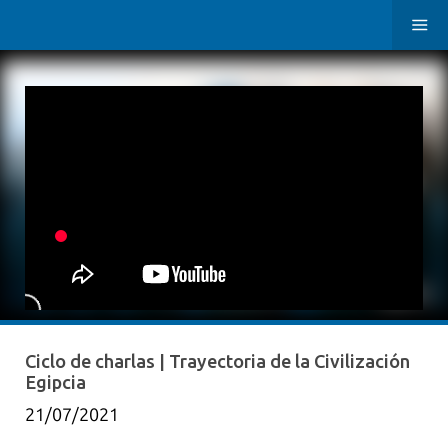
Ciclo de charlas | Trayectoria de la Civilización
Egipcia
21/07/2021