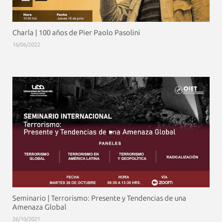
Charla | 100 años de Pier Paolo Pasolini
16/06/2022
Seminario | Terrorismo: Presente y Tendencias de una
Amenaza Global
26/10/2021