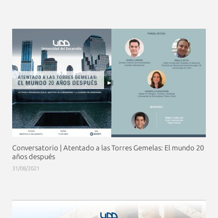
Conversatorio | Atentado a las Torres Gemelas: El mundo 20
años después
31/08/2021