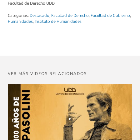
Facultad de Derecho UDD
Categorias:
Destacado
,
Facultad de Derecho
,
Facultad de Gobierno
,
Humanidades
,
Instituto de Humanidades
VER MÁS VIDEOS RELACIONADOS