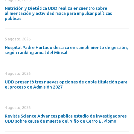
Nutrición y Dietética UDD realiza encuentro sobre
alimentación y actividad física para impulsar políticas
públicas
5 agosto, 2026
Hospital Padre Hurtado destaca en cumplimiento de gestión,
según ranking anual del Minsal
4 agosto, 2026
UDD presentó tres nuevas opciones de doble titulación para
el proceso de Admisión 2027
4 agosto, 2026
Revista Science Advances publica estudio de investigadores
UDD sobre causa de muerte del Niño de Cerro El Plomo