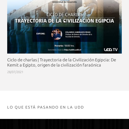
Ciclo de charlas | Trayectoria de la Civilización Egipcia: De
Kemit a Egipto, origen de la civilización faraónica
28/07/2021
LO QUE ESTÁ PASANDO EN LA UDD