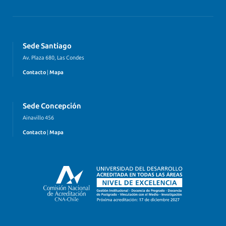
Sede Santiago
Av. Plaza 680, Las Condes
Contacto
|
Mapa
Sede Concepción
Ainavillo 456
Contacto
|
Mapa