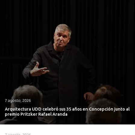
7 agosto, 2026
Arquitectura UDD celebró sus 35 años en Concepción junto al
premio Pritzker Rafael Aranda
7 agosto, 2026