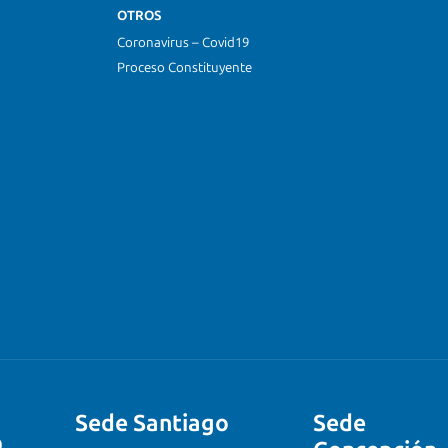
OTROS
Coronavirus – Covid19
Proceso Constituyente
Sede Santiago
Sede