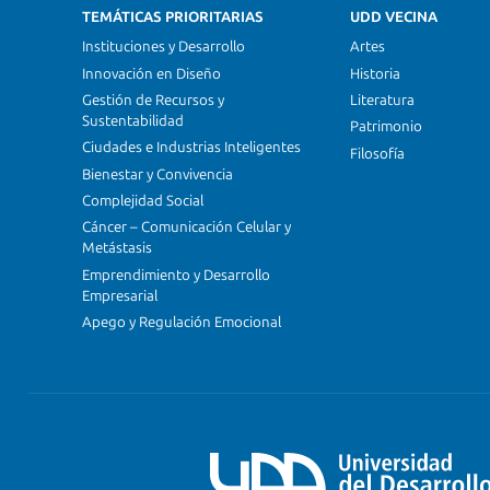
TEMÁTICAS PRIORITARIAS
UDD VECINA
Instituciones y Desarrollo
Artes
Innovación en Diseño
Historia
Gestión de Recursos y
Literatura
Sustentabilidad
Patrimonio
Ciudades e Industrias Inteligentes
Filosofía
Bienestar y Convivencia
Complejidad Social
Cáncer – Comunicación Celular y
Metástasis
Emprendimiento y Desarrollo
Empresarial
Apego y Regulación Emocional