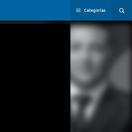
Categorías