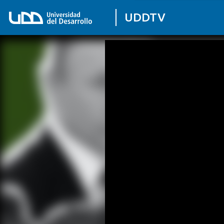
UDDTV