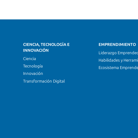
CIENCIA, TECNOLOGÍA E
EMPRENDIMIENTO
INNOVACIÓN
Liderazgo Emprende
Ciencia
Habilidades y Herram
Tecnología
Ecosistema Emprend
Innovación
Transformación Digital