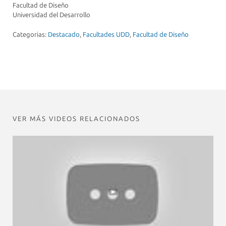
Facultad de Diseño
Universidad del Desarrollo
Categorias:
Destacado
,
Facultades UDD
,
Facultad de Diseño
VER MÁS VIDEOS RELACIONADOS