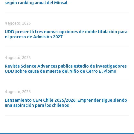
según ranking anual del Minsal
4 agosto, 2026
UDD presentó tres nuevas opciones de doble titulación para
el proceso de Admisión 2027
4 agosto, 2026
Revista Science Advances publica estudio de investigadores
UDD sobre causa de muerte del Niño de Cerro El Plomo
4 agosto, 2026
Lanzamiento GEM Chile 2025/2026: Emprender sigue siendo
una aspiración para los chilenos