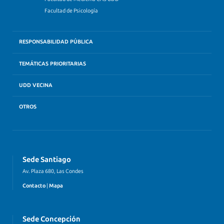
Facultad de Psicología
RESPONSABILIDAD PÚBLICA
TEMÁTICAS PRIORITARIAS
UDD VECINA
OTROS
Sede Santiago
Av. Plaza 680, Las Condes
Contacto
|
Mapa
Sede Concepción