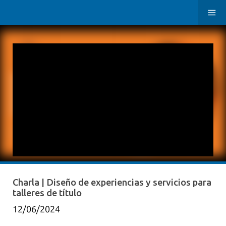
Charla | Diseño de experiencias y servicios para
talleres de título
12/06/2024