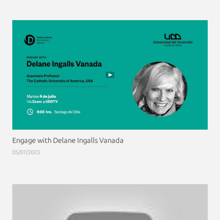
Engage with Delane Ingalls Vanada
05/07/2023