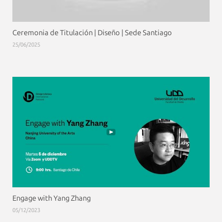
Ceremonia de Titulación | Diseño | Sede Santiago
25/06/2025
Engage with Yang Zhang
05/12/2023