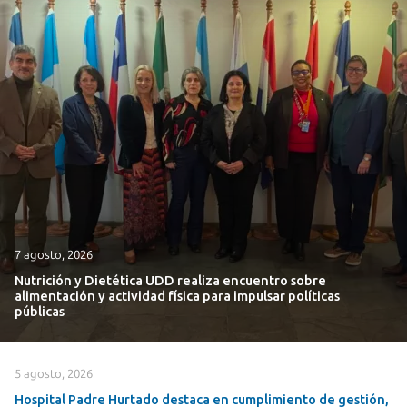
7 agosto, 2026
Nutrición y Dietética UDD realiza encuentro sobre
alimentación y actividad física para impulsar políticas
públicas
5 agosto, 2026
Hospital Padre Hurtado destaca en cumplimiento de gestión,