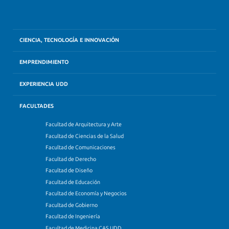
CIENCIA, TECNOLOGÍA E INNOVACIÓN
EMPRENDIMIENTO
EXPERIENCIA UDD
FACULTADES
Facultad de Arquitectura y Arte
Facultad de Ciencias de la Salud
Facultad de Comunicaciones
Facultad de Derecho
Facultad de Diseño
Facultad de Educación
Facultad de Economía y Negocios
Facultad de Gobierno
Facultad de Ingeniería
Facultad de Medicina CAS UDD