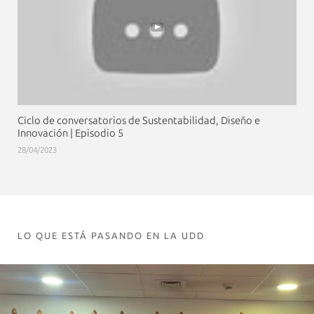
Ciclo de conversatorios de Sustentabilidad, Diseño e
Innovación | Episodio 5
28/04/2023
LO QUE ESTÁ PASANDO EN LA UDD