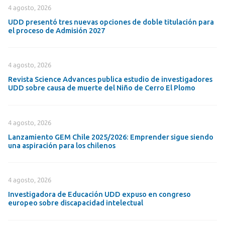
4 agosto, 2026
UDD presentó tres nuevas opciones de doble titulación para
el proceso de Admisión 2027
4 agosto, 2026
Revista Science Advances publica estudio de investigadores
UDD sobre causa de muerte del Niño de Cerro El Plomo
4 agosto, 2026
Lanzamiento GEM Chile 2025/2026: Emprender sigue siendo
una aspiración para los chilenos
4 agosto, 2026
Investigadora de Educación UDD expuso en congreso
europeo sobre discapacidad intelectual