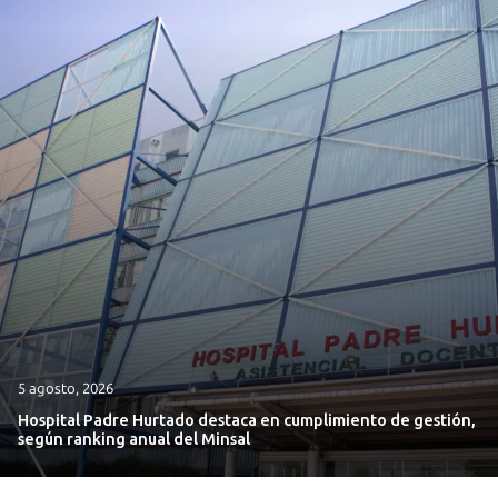
5 agosto, 2026
Hospital Padre Hurtado destaca en cumplimiento de gestión,
según ranking anual del Minsal