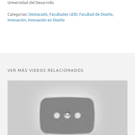
Universidad del Desarrollo
Categorias:
Destacado
,
Facultades UDD
,
Facultad de Diseño
,
Innovación
,
Innovación en Diseño
VER MÁS VIDEOS RELACIONADOS