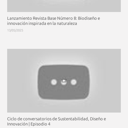
Lanzamiento Revista Base Número 8: Biodiseño e
innovación inspirada en la naturaleza
13/05/2025
Ciclo de conversatorios de Sustentabilidad, Diseño e
Innovación | Episodio 4