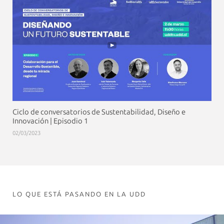
Ciclo de conversatorios de Sustentabilidad, Diseño e
Innovación | Episodio 1
02/03/2023
LO QUE ESTÁ PASANDO EN LA UDD