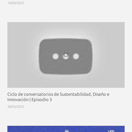
14/04/2023
Ciclo de conversatorios de Sustentabilidad, Diseño e
Innovación | Episodio 3
30/03/2023