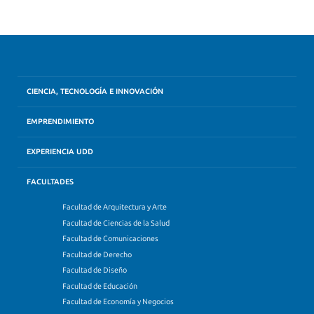
CIENCIA, TECNOLOGÍA E INNOVACIÓN
EMPRENDIMIENTO
EXPERIENCIA UDD
FACULTADES
Facultad de Arquitectura y Arte
Facultad de Ciencias de la Salud
Facultad de Comunicaciones
Facultad de Derecho
Facultad de Diseño
Facultad de Educación
Facultad de Economía y Negocios