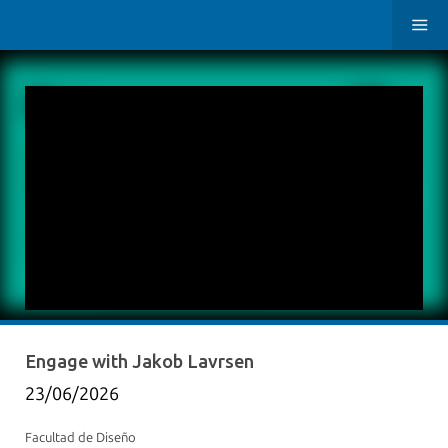
Engage with Jakob Lavrsen
23/06/2026
Facultad de Diseño