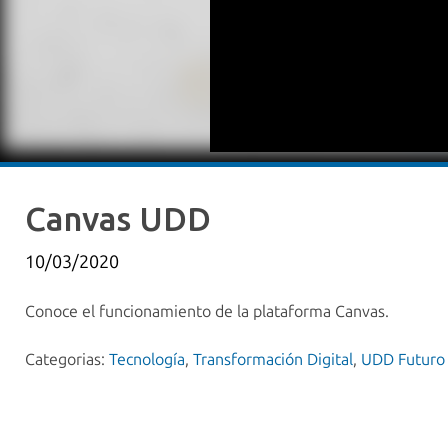
Canvas UDD
10/03/2020
Conoce el funcionamiento de la plataforma Canvas.
Categorias:
Tecnología
,
Transformación Digital
,
UDD Futuro