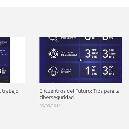
l trabajo
Encuentros del Futuro: Tips para la
ciberseguridad
03/09/2019