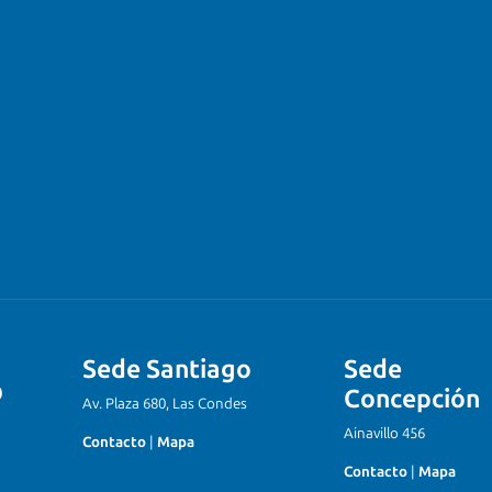
Sede Santiago
Sede
Concepción
Av. Plaza 680, Las Condes
Ainavillo 456
Contacto
|
Mapa
Contacto
|
Mapa