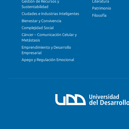
Gestión de Recursos y
Literatura
Sustentabilidad
Patrimonio
Ciudades e Industrias Inteligentes
Filosofía
Bienestar y Convivencia
Complejidad Social
Cáncer – Comunicación Celular y
Metástasis
Emprendimiento y Desarrollo
Empresarial
Apego y Regulación Emocional