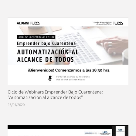
Ciclo de Webinars Emprender Bajo Cuarentena:
"Automatización al alcance de todos"
23/04/2020