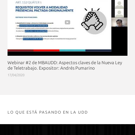
Webinar #2 de MBAUDD: Aspectos claves de la Nueva Ley
de Teletrabajo. Expositor: Andrés Pumarino
17/04/2020
LO QUE ESTÁ PASANDO EN LA UDD