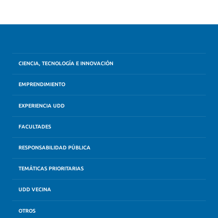
CIENCIA, TECNOLOGÍA E INNOVACIÓN
EMPRENDIMIENTO
EXPERIENCIA UDD
FACULTADES
RESPONSABILIDAD PÚBLICA
TEMÁTICAS PRIORITARIAS
UDD VECINA
OTROS