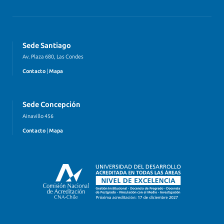
Sede Santiago
Av. Plaza 680, Las Condes
Contacto
|
Mapa
Sede Concepción
Ainavillo 456
Contacto
|
Mapa