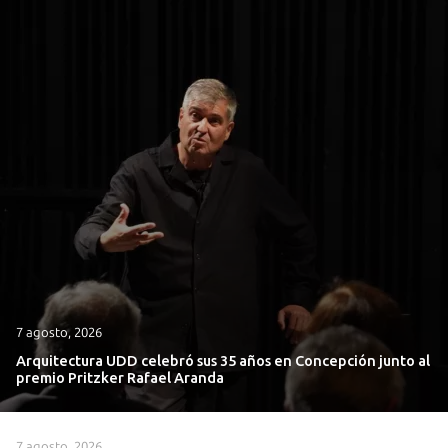
7 agosto, 2026
Arquitectura UDD celebró sus 35 años en Concepción junto al
premio Pritzker Rafael Aranda
7 agosto, 2026