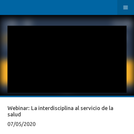
Webinar: La interdisciplina al servicio de la
salud
07/05/2020