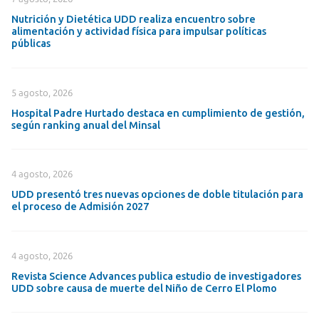
Nutrición y Dietética UDD realiza encuentro sobre
alimentación y actividad física para impulsar políticas
públicas
5 agosto, 2026
Hospital Padre Hurtado destaca en cumplimiento de gestión,
según ranking anual del Minsal
4 agosto, 2026
UDD presentó tres nuevas opciones de doble titulación para
el proceso de Admisión 2027
4 agosto, 2026
Revista Science Advances publica estudio de investigadores
UDD sobre causa de muerte del Niño de Cerro El Plomo