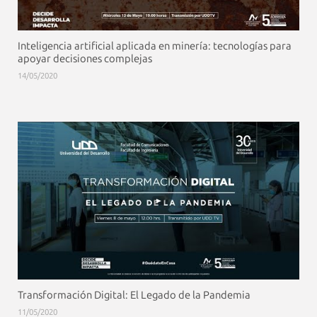
Inteligencia artificial aplicada en minería: tecnologías para
apoyar decisiones complejas
14/05/2020
Transformación Digital: El Legado de la Pandemia
11/05/2020