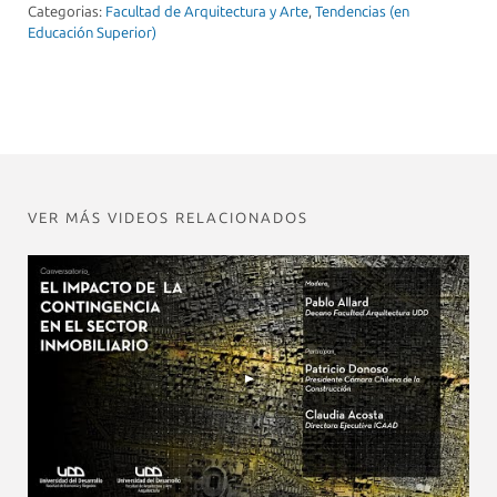
Categorias:
Facultad de Arquitectura y Arte
,
Tendencias (en
Educación Superior)
VER MÁS VIDEOS RELACIONADOS