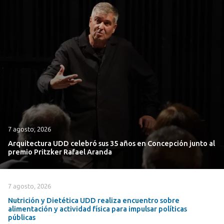
7 agosto, 2026
Arquitectura UDD celebró sus 35 años en Concepción junto al
premio Pritzker Rafael Aranda
7 agosto, 2026
Nutrición y Dietética UDD realiza encuentro sobre
alimentación y actividad física para impulsar políticas
públicas