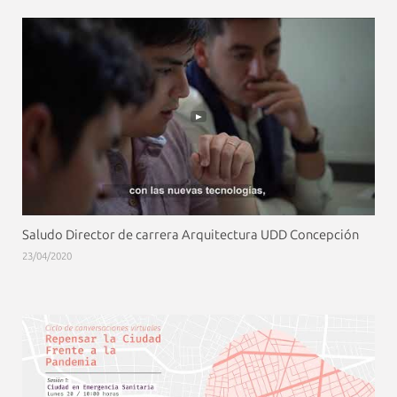
Saludo Director de carrera Arquitectura UDD Concepción
23/04/2020