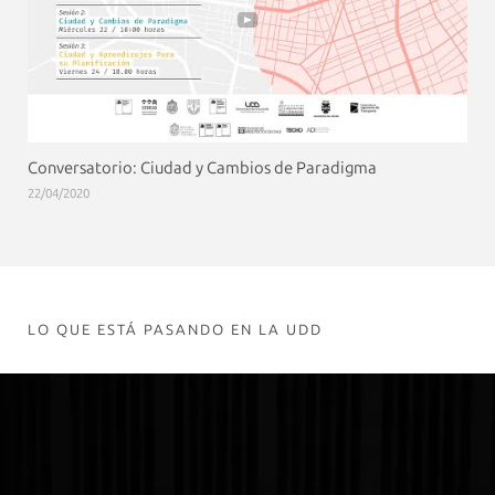
Conversatorio: Ciudad y Cambios de Paradigma
22/04/2020
LO QUE ESTÁ PASANDO EN LA UDD