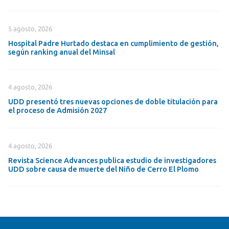
5 agosto, 2026
Hospital Padre Hurtado destaca en cumplimiento de gestión,
según ranking anual del Minsal
4 agosto, 2026
UDD presentó tres nuevas opciones de doble titulación para
el proceso de Admisión 2027
4 agosto, 2026
Revista Science Advances publica estudio de investigadores
UDD sobre causa de muerte del Niño de Cerro El Plomo