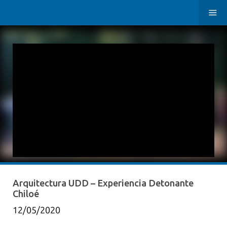
Arquitectura UDD – Experiencia Detonante
Chiloé
12/05/2020