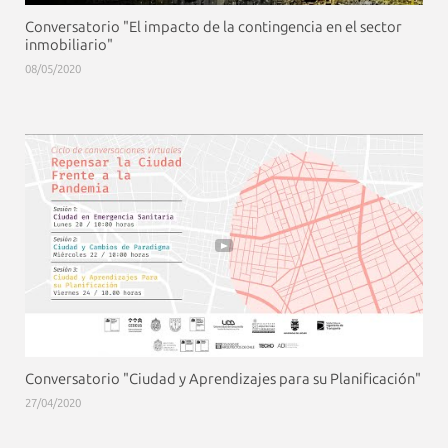
Conversatorio "El impacto de la contingencia en el sector
inmobiliario"
08/05/2020
Conversatorio "Ciudad y Aprendizajes para su Planificación"
27/04/2020