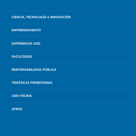
CIENCIA, TECNOLOGÍA E INNOVACIÓN
EMPRENDIMIENTO
EXPERIENCIA UDD
FACULTADES
RESPONSABILIDAD PÚBLICA
TEMÁTICAS PRIORITARIAS
UDD VECINA
OTROS