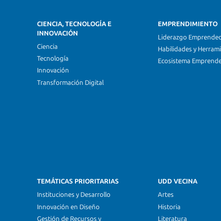
CIENCIA, TECNOLOGÍA E
EMPRENDIMIENTO
INNOVACIÓN
Liderazgo Emprende
Ciencia
Habilidades y Herram
Tecnología
Ecosistema Emprend
Innovación
Transformación Digital
TEMÁTICAS PRIORITARIAS
UDD VECINA
Instituciones y Desarrollo
Artes
Innovación en Diseño
Historia
Gestión de Recursos y
Literatura