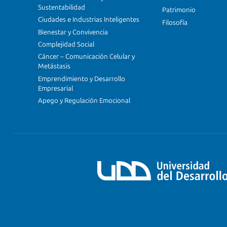
Sustentabilidad
Patrimonio
Ciudades e Industrias Inteligentes
Filosofía
Bienestar y Convivencia
Complejidad Social
Cáncer – Comunicación Celular y
Metástasis
Emprendimiento y Desarrollo
Empresarial
Apego y Regulación Emocional