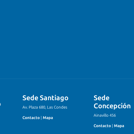
Sede Santiago
Sede
Concepción
Av. Plaza 680, Las Condes
Ainavillo 456
Contacto
|
Mapa
Contacto
|
Mapa