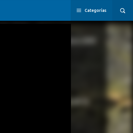
Categorías