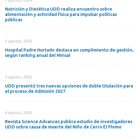
7 agosto, 2026
Nutrición y Dietética UDD realiza encuentro sobre
alimentación y actividad física para impulsar políticas
públicas
5 agosto, 2026
Hospital Padre Hurtado destaca en cumplimiento de gestión,
según ranking anual del Minsal
4 agosto, 2026
UDD presentó tres nuevas opciones de doble titulación para
el proceso de Admisión 2027
4 agosto, 2026
Revista Science Advances publica estudio de investigadores
UDD sobre causa de muerte del Niño de Cerro El Plomo