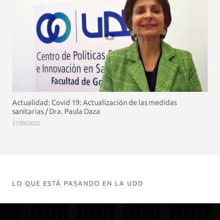
Actualidad: Covid 19: Actualización de las medidas
sanitarias / Dra. Paula Daza
27/09/2022
LO QUE ESTÁ PASANDO EN LA UDD