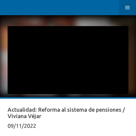
Actualidad: Reforma al sistema de pensiones /
Viviana Véjar
09/11/2022