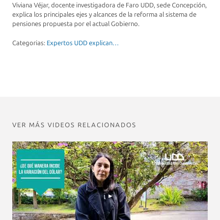
Viviana Véjar, docente investigadora de Faro UDD, sede Concepción,
explica los principales ejes y alcances de la reforma al sistema de
pensiones propuesta por el actual Gobierno.
Categorias:
Expertos UDD explican…
VER MÁS VIDEOS RELACIONADOS