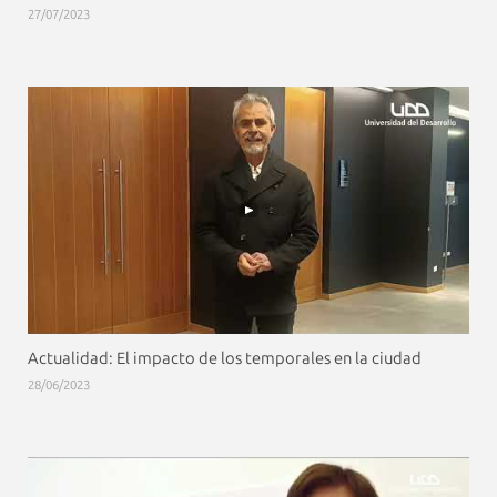
27/07/2023
Actualidad: El impacto de los temporales en la ciudad
28/06/2023