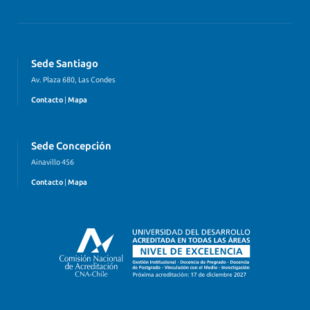
Sede Santiago
Av. Plaza 680, Las Condes
Contacto
|
Mapa
Sede Concepción
Ainavillo 456
Contacto
|
Mapa