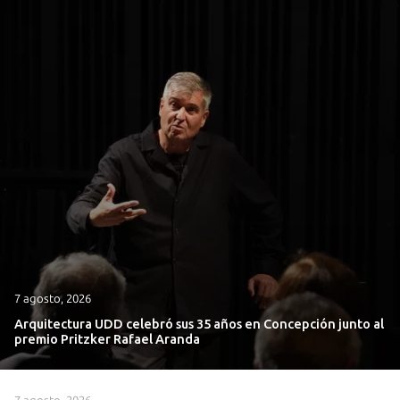
7 agosto, 2026
Arquitectura UDD celebró sus 35 años en Concepción junto al
premio Pritzker Rafael Aranda