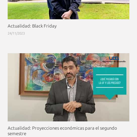
Actualidad: Black Friday
24/11/2023
Actualidad: Proyecciones económicas para el segundo
semestre