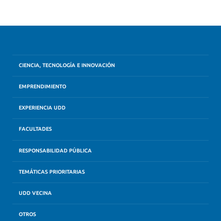
CIENCIA, TECNOLOGÍA E INNOVACIÓN
EMPRENDIMIENTO
EXPERIENCIA UDD
FACULTADES
RESPONSABILIDAD PÚBLICA
TEMÁTICAS PRIORITARIAS
UDD VECINA
OTROS