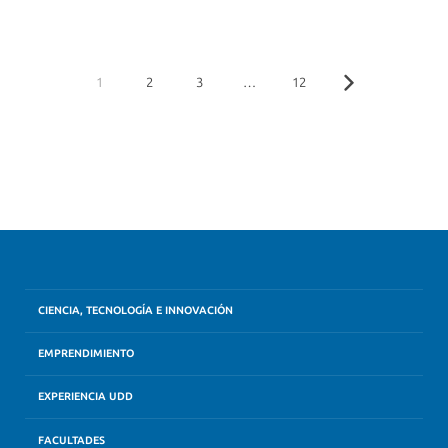
1
2
3
…
12
CIENCIA, TECNOLOGÍA E INNOVACIÓN
EMPRENDIMIENTO
EXPERIENCIA UDD
FACULTADES