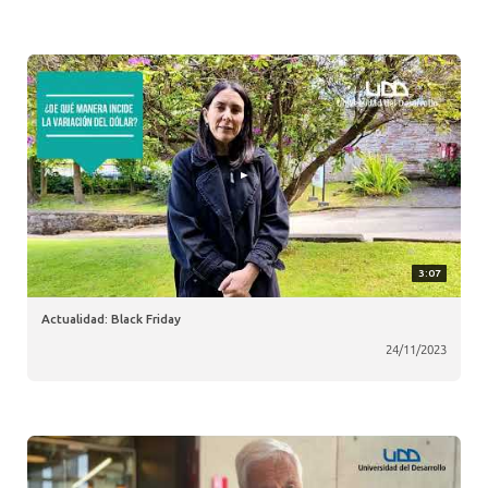
3:07
Actualidad: Black Friday
24/11/2023