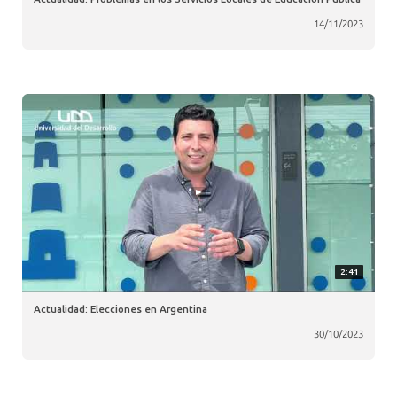
14/11/2023
2:41
Actualidad: Elecciones en Argentina
30/10/2023