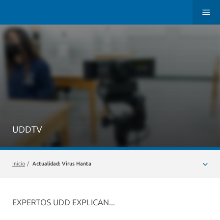
UDDTV
Inicio
/
Actualidad: Virus Hanta
EXPERTOS UDD EXPLICAN...