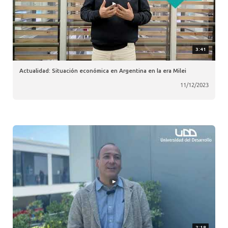
3:41
Actualidad: Situación económica en Argentina en la era Milei
11/12/2023
2:18