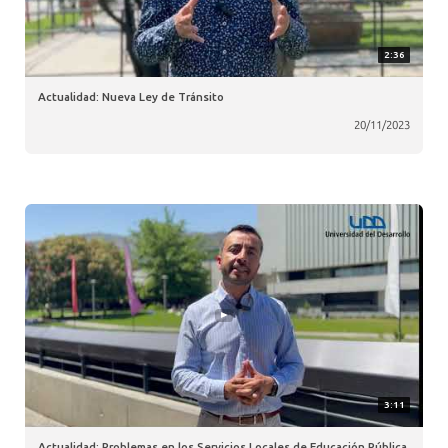
2:36
Actualidad: Nueva Ley de Tránsito
20/11/2023
3:11
Actualidad: Problemas en los Servicios Locales de Educación Pública