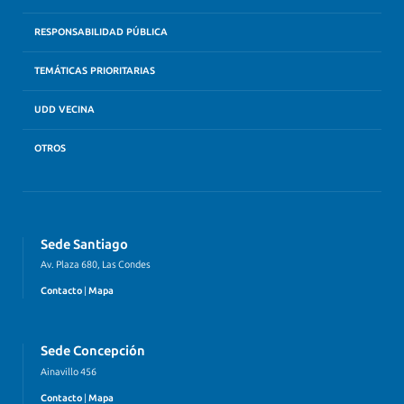
RESPONSABILIDAD PÚBLICA
TEMÁTICAS PRIORITARIAS
UDD VECINA
OTROS
Sede Santiago
Av. Plaza 680, Las Condes
Contacto
|
Mapa
Sede Concepción
Ainavillo 456
Contacto
|
Mapa