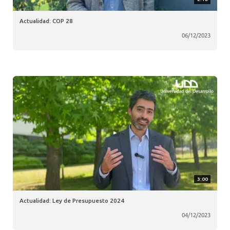
Actualidad: COP 28
06/12/2023
3:00
Actualidad: Ley de Presupuesto 2024
04/12/2023