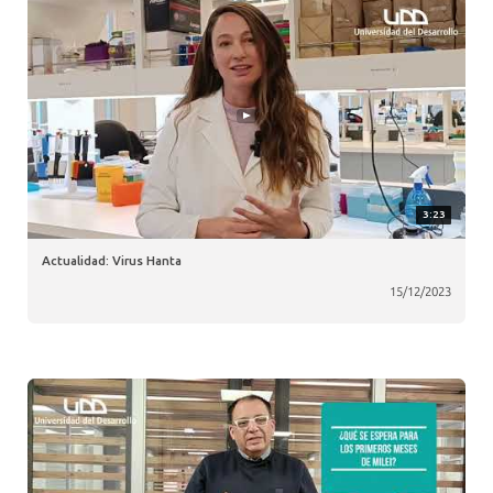
3:23
Actualidad: Virus Hanta
15/12/2023