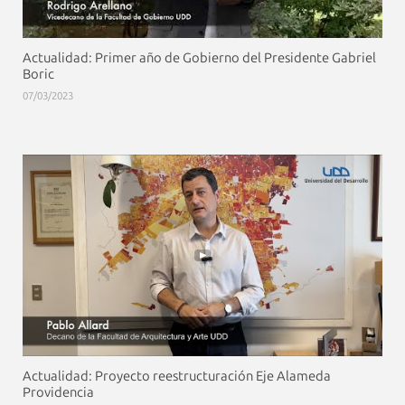
Actualidad: Primer año de Gobierno del Presidente Gabriel
Boric
07/03/2023
Actualidad: Proyecto reestructuración Eje Alameda
Providencia