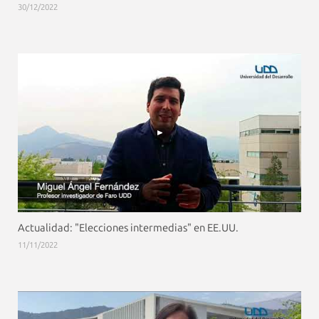
30/12/2022
Actualidad: "Elecciones intermedias" en EE.UU.
11/11/2022