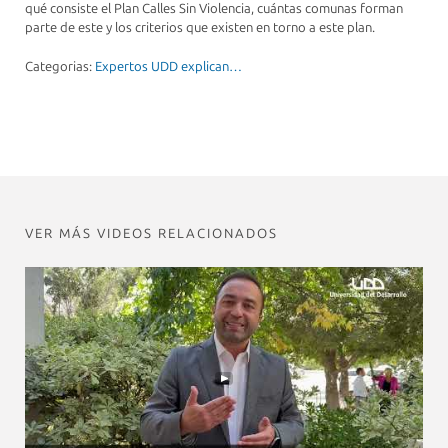
qué consiste el Plan Calles Sin Violencia, cuántas comunas forman
parte de este y los criterios que existen en torno a este plan.
Categorias:
Expertos UDD explican…
VER MÁS VIDEOS RELACIONADOS