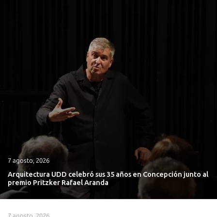
7 agosto, 2026
Arquitectura UDD celebró sus 35 años en Concepción junto al
premio Pritzker Rafael Aranda
7 agosto, 2026