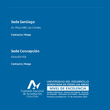
Sede Santiago
Av. Plaza 680, Las Condes
Contacto
|
Mapa
Sede Concepción
Ainavillo 456
Contacto
|
Mapa