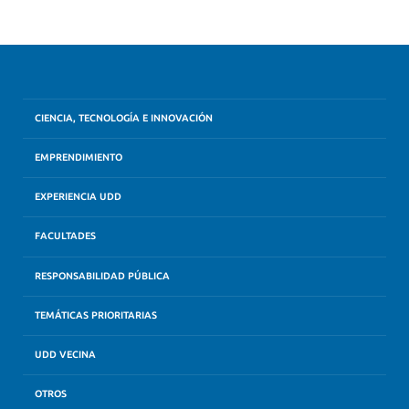
CIENCIA, TECNOLOGÍA E INNOVACIÓN
EMPRENDIMIENTO
EXPERIENCIA UDD
FACULTADES
RESPONSABILIDAD PÚBLICA
TEMÁTICAS PRIORITARIAS
UDD VECINA
OTROS