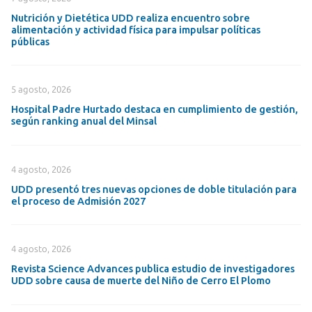
Nutrición y Dietética UDD realiza encuentro sobre
alimentación y actividad física para impulsar políticas
públicas
5 agosto, 2026
Hospital Padre Hurtado destaca en cumplimiento de gestión,
según ranking anual del Minsal
4 agosto, 2026
UDD presentó tres nuevas opciones de doble titulación para
el proceso de Admisión 2027
4 agosto, 2026
Revista Science Advances publica estudio de investigadores
UDD sobre causa de muerte del Niño de Cerro El Plomo