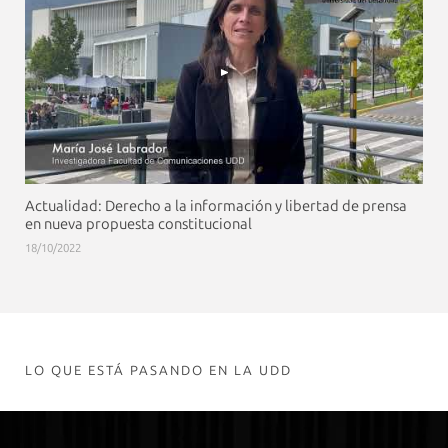
Actualidad: Derecho a la información y libertad de prensa
en nueva propuesta constitucional
18/10/2022
LO QUE ESTÁ PASANDO EN LA UDD