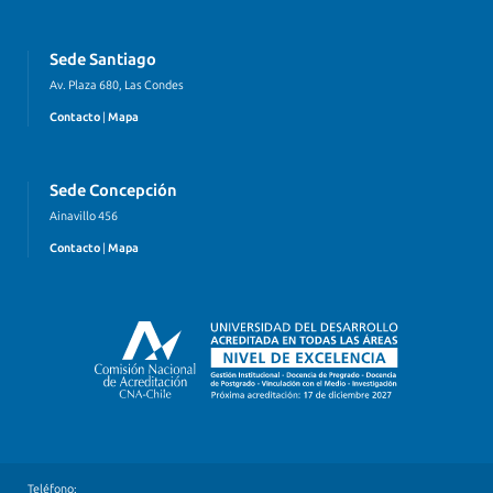
Sede Santiago
Av. Plaza 680, Las Condes
Contacto
|
Mapa
Sede Concepción
Ainavillo 456
Contacto
|
Mapa
Teléfono: