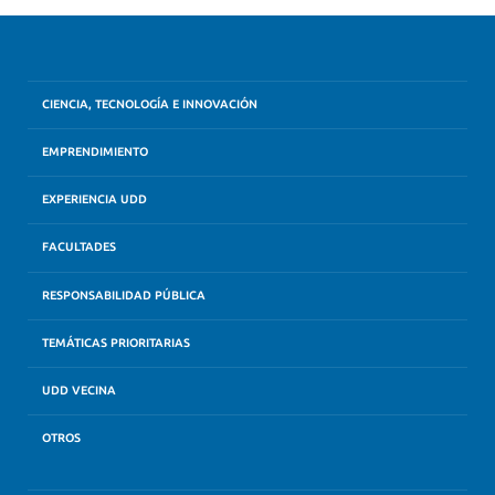
CIENCIA, TECNOLOGÍA E INNOVACIÓN
EMPRENDIMIENTO
EXPERIENCIA UDD
FACULTADES
RESPONSABILIDAD PÚBLICA
TEMÁTICAS PRIORITARIAS
UDD VECINA
OTROS