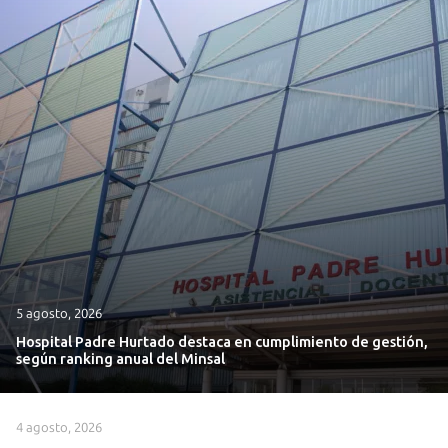
5 agosto, 2026
Hospital Padre Hurtado destaca en cumplimiento de gestión,
según ranking anual del Minsal
4 agosto, 2026