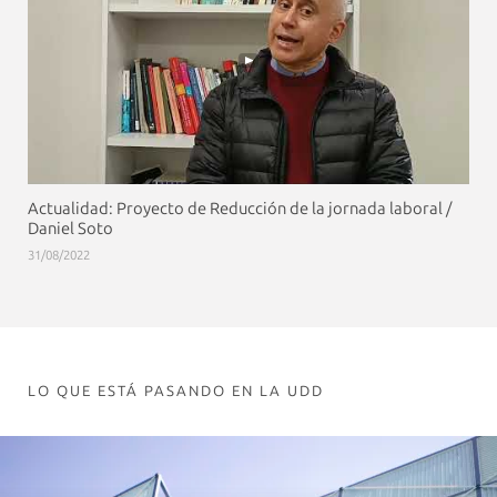
Actualidad: Proyecto de Reducción de la jornada laboral /
Daniel Soto
31/08/2022
LO QUE ESTÁ PASANDO EN LA UDD