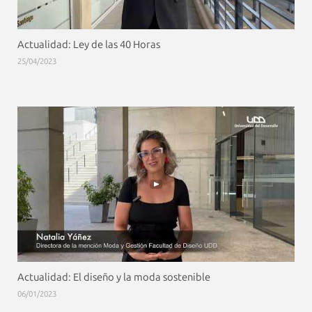
Actualidad: Ley de las 40 Horas
25/04/2023
Actualidad: El diseño y la moda sostenible
06/01/2023