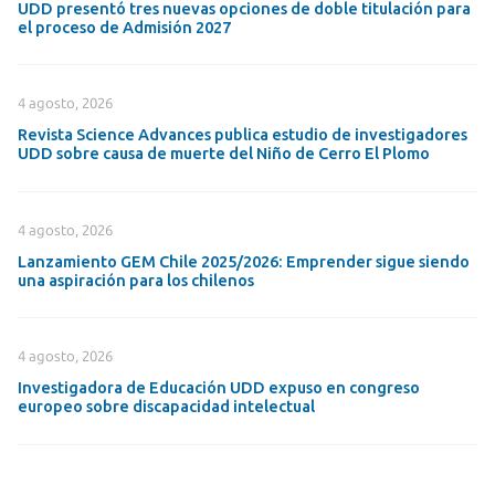
UDD presentó tres nuevas opciones de doble titulación para
el proceso de Admisión 2027
4 agosto, 2026
Revista Science Advances publica estudio de investigadores
UDD sobre causa de muerte del Niño de Cerro El Plomo
4 agosto, 2026
Lanzamiento GEM Chile 2025/2026: Emprender sigue siendo
una aspiración para los chilenos
4 agosto, 2026
Investigadora de Educación UDD expuso en congreso
europeo sobre discapacidad intelectual