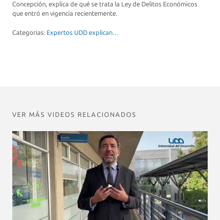
Concepción, explica de qué se trata la Ley de Delitos Económicos
que entró en vigencia recientemente.
Categorias:
Expertos UDD explican…
VER MÁS VIDEOS RELACIONADOS