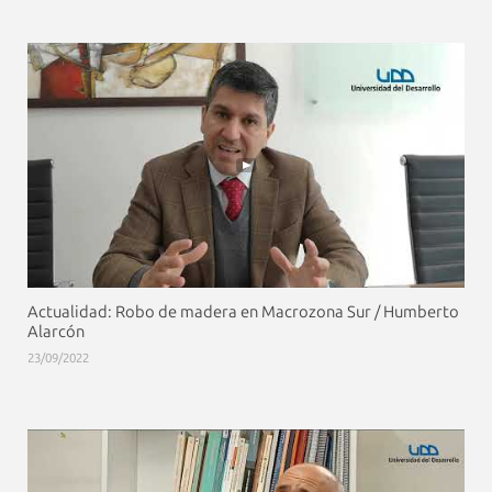
Actualidad: Robo de madera en Macrozona Sur / Humberto
Alarcón
23/09/2022