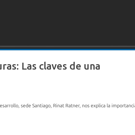
ras: Las claves de una
Desarrollo, sede Santiago, Rinat Ratner, nos explica la importan