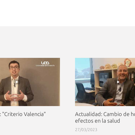
 "Criterio Valencia"
Actualidad: Cambio de ho
efectos en la salud
27/03/2023