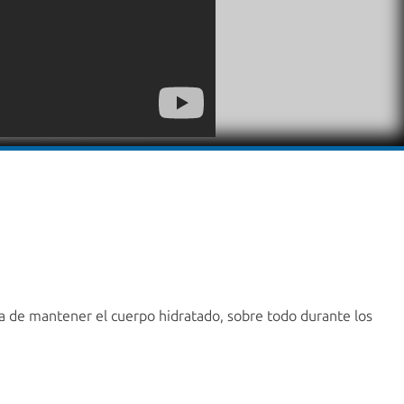
cia de mantener el cuerpo hidratado, sobre todo durante los