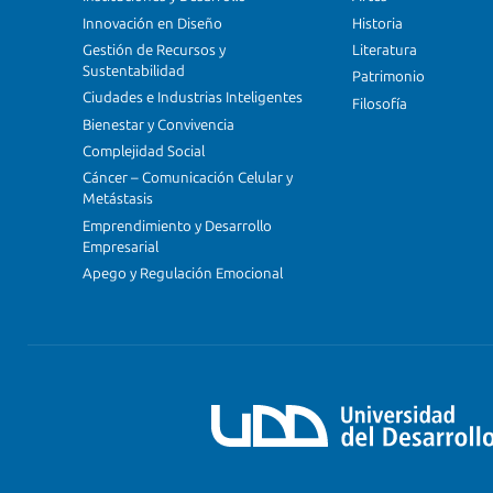
Innovación en Diseño
Historia
Gestión de Recursos y
Literatura
Sustentabilidad
Patrimonio
Ciudades e Industrias Inteligentes
Filosofía
Bienestar y Convivencia
Complejidad Social
Cáncer – Comunicación Celular y
Metástasis
Emprendimiento y Desarrollo
Empresarial
Apego y Regulación Emocional