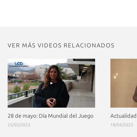
VER MÁS VIDEOS RELACIONADOS
28 de mayo: Día Mundial del Juego
Actualidad:
25/05/2023
18/04/2023