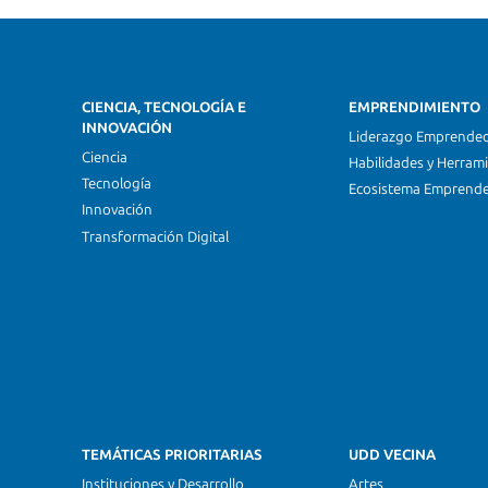
CIENCIA, TECNOLOGÍA E
EMPRENDIMIENTO
INNOVACIÓN
Liderazgo Emprende
Ciencia
Habilidades y Herram
Tecnología
Ecosistema Emprend
Innovación
Transformación Digital
TEMÁTICAS PRIORITARIAS
UDD VECINA
Instituciones y Desarrollo
Artes