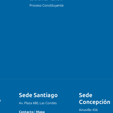
Proceso Constituyente
Sede Santiago
Sede
Concepción
Av. Plaza 680, Las Condes
Ainavillo 456
Contacto
|
Mapa