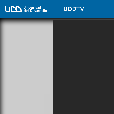
UDDTV