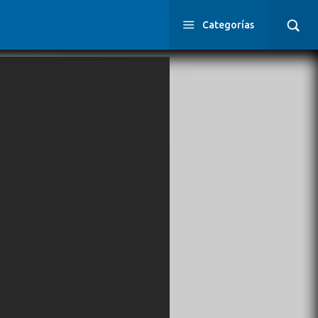
Categorías