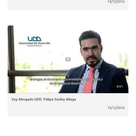
14/12/2016
0:51
Soy Abogado UDD: Felipe Godoy Aliaga
14/12/2016