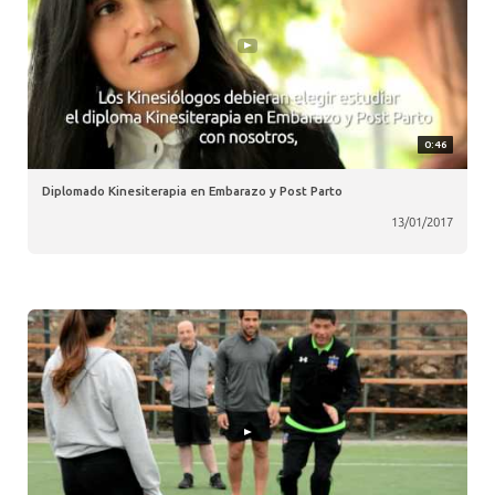
0:46
Diplomado Kinesiterapia en Embarazo y Post Parto
13/01/2017