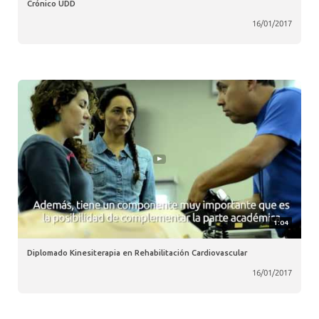
Crónico UDD
16/01/2017
1:04
Diplomado Kinesiterapia en Rehabilitación Cardiovascular
16/01/2017