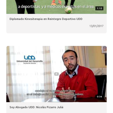
1:12
Diplomado Kinesiterapia en Reintegro Deportivo UDD
13/01/2017
0:36
Soy Abogado UDD: Nicolás Pizarro Juliá