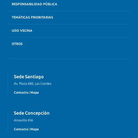
RESPONSABILIDAD PÚBLICA
TEMÁTICAS PRIORITARIAS
UDD VECINA
OTROS
Sede Santiago
Av. Plaza 680, Las Condes
Contacto
|
Mapa
Sede Concepción
Ainavillo 456
Contacto
|
Mapa