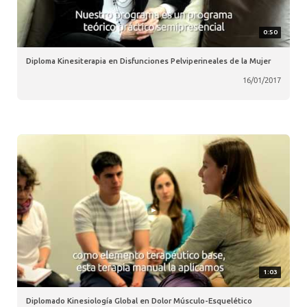
0:50
Diploma Kinesiterapia en Disfunciones Pelviperineales de la Mujer
16/01/2017
1:03
Diplomado Kinesiología Global en Dolor Músculo-Esquelético