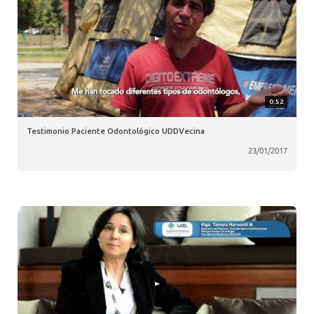
0:52
Testimonio Paciente Odontológico UDDVecina
23/01/2017