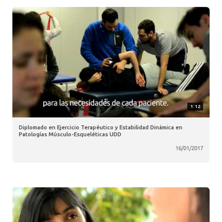
1:12
Diplomado en Ejercicio Terapéutico y Estabilidad Dinámica en
Patologías Músculo-Esqueléticas UDD
16/01/2017