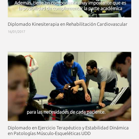
Diplomado Kinesiterapia en Rehabilitación Cardiovascular
16/01/2017
Diplomado en Ejercicio Terapéutico y Estabilidad Dinámica
en Patologías Músculo-Esqueléticas UDD