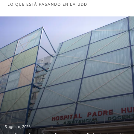
LO QUE ESTÁ PASANDO EN LA UDD
5 agosto, 2026