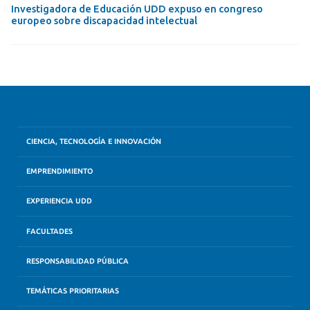
Investigadora de Educación UDD expuso en congreso
europeo sobre discapacidad intelectual
CIENCIA, TECNOLOGÍA E INNOVACIÓN
EMPRENDIMIENTO
EXPERIENCIA UDD
FACULTADES
RESPONSABILIDAD PÚBLICA
TEMÁTICAS PRIORITARIAS