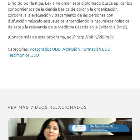
Dirigido por la Klga. Lexia Palomer, este diplomado busca aplicar los
conocimientos de la ciencia básica de dolor y la organización
corporal a la evaluación y tratamiento de las personas con
disfunción músculo-esquelética, entendiendo la naturaleza holística
de éste y la relevancia de la Medicina Basada en la Evidencia (MBE).
¡Conoce más de este programa, aquí: http://bit.ly/2iBPg9k
Categorias:
Postgrados UDD
,
Admisión
,
Formación UDD
,
Testimonios UDD
VER MÁS VIDEOS RELACIONADOS