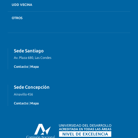
UDD VECINA
OTROS
Sede Santiago
Av. Plaza 680, Las Condes
Contacto
|
Mapa
Sede Concepción
Ainavillo 456
Contacto
|
Mapa