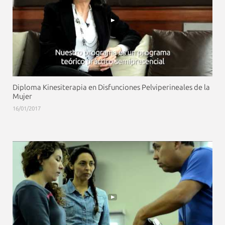
Diploma Kinesiterapia en Disfunciones Pelviperineales de la
Mujer
16/01/2017