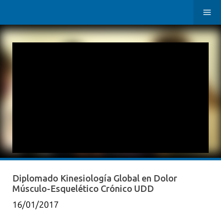
Diplomado Kinesiología Global en Dolor
Músculo-Esquelético Crónico UDD
16/01/2017