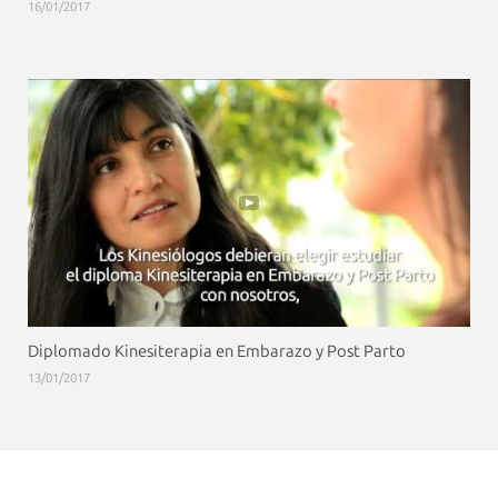
16/01/2017
Diplomado Kinesiterapia en Embarazo y Post Parto
13/01/2017