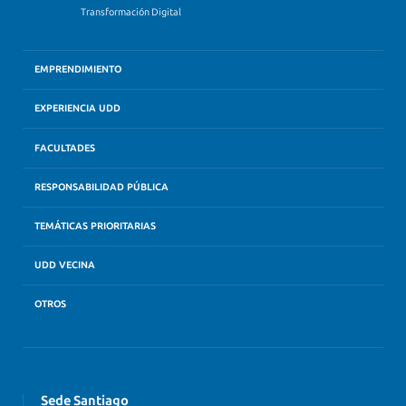
Transformación Digital
EMPRENDIMIENTO
EXPERIENCIA UDD
FACULTADES
RESPONSABILIDAD PÚBLICA
TEMÁTICAS PRIORITARIAS
UDD VECINA
OTROS
Sede Santiago