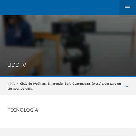
UDDTV
Inicio
/
Ciclo de Webinars Emprender Bajo Cuarentena: (Auto)Liderazgo en
tiempos de crisis
TECNOLOGÍA