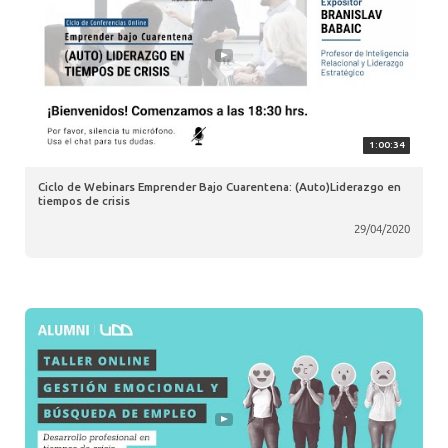
1:00:34
Ciclo de Webinars Emprender Bajo Cuarentena: (Auto)Liderazgo en
tiempos de crisis
29/04/2020