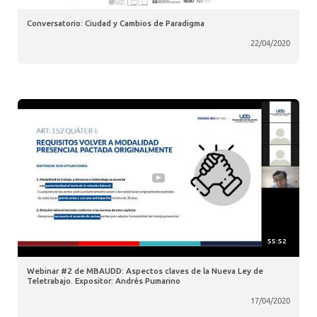
Conversatorio: Ciudad y Cambios de Paradigma
22/04/2020
55:52
Webinar #2 de MBAUDD: Aspectos claves de la Nueva Ley de
Teletrabajo. Expositor: Andrés Pumarino
17/04/2020