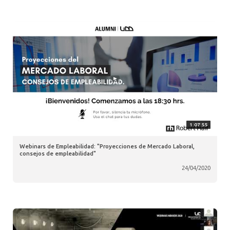
1:07:55
Webinars de Empleabilidad: "Proyecciones de Mercado Laboral,
consejos de empleabilidad"
24/04/2020