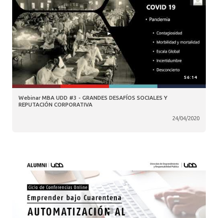
56:14
Webinar MBA UDD #3 - GRANDES DESAFÍOS SOCIALES Y
REPUTACIÓN CORPORATIVA
24/04/2020