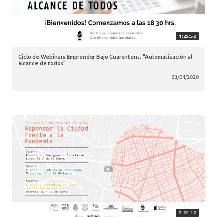
1:25:52
Ciclo de Webinars Emprender Bajo Cuarentena: "Automatización al
alcance de todos"
23/04/2020
2:04:10