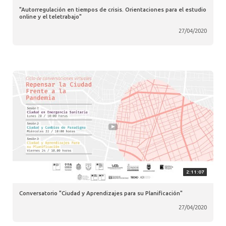
"Autorregulación en tiempos de crisis. Orientaciones para el estudio
online y el teletrabajo"
27/04/2020
2:11:07
Conversatorio "Ciudad y Aprendizajes para su Planificación"
27/04/2020