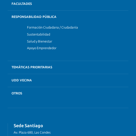
FACULTADES
RESPONSABILIDAD PÚBLICA
Formación Ciudadana / Ciudadanía
Sustentabilidad
Salud y Bienestar
Apoyo Emprendedor
TEMÁTICAS PRIORITARIAS
UDD VECINA
OTROS
Sede Santiago
Av. Plaza 680, Las Condes