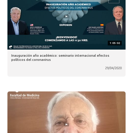
1:05:02
Inauguración año académico: seminario internacional efectos
políticos del coronavirus
29/04/2020