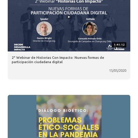
1:41:12
2° Webinar de Historias Con Impacto: Nuevas formas de
participación ciudadana digital
15/05/2020