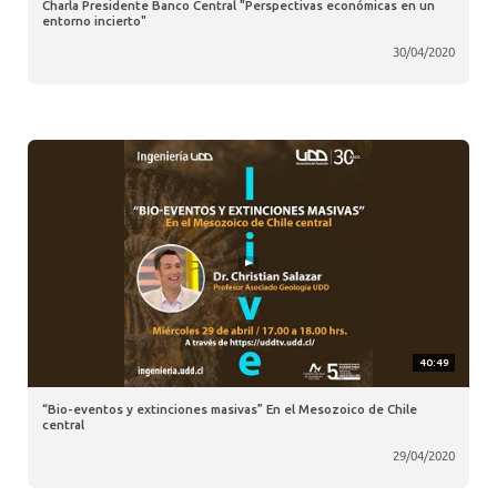
Charla Presidente Banco Central "Perspectivas económicas en un
entorno incierto"
30/04/2020
40:49
“Bio-eventos y extinciones masivas” En el Mesozoico de Chile
central
29/04/2020