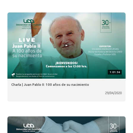
1:01:36
Charla | Juan Pablo II: 100 años de su nacimiento
29/04/2020