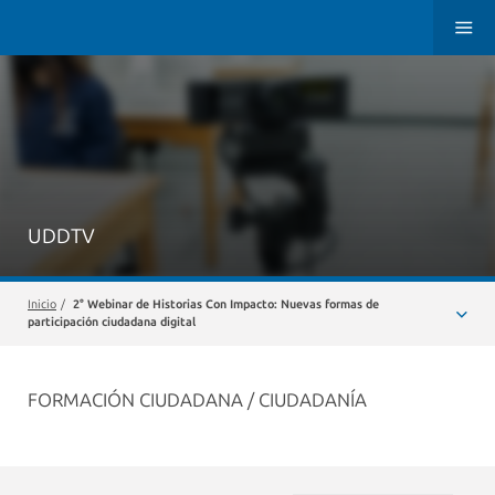
UDDTV
Inicio
/
2° Webinar de Historias Con Impacto: Nuevas formas de
participación ciudadana digital
FORMACIÓN CIUDADANA / CIUDADANÍA