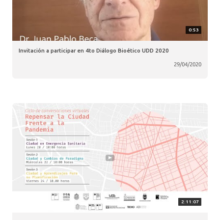
0:53
Invitación a participar en 4to Diálogo Bioético UDD 2020
29/04/2020
2:11:07