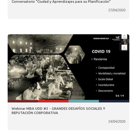
Conversatorio "Ciudad y Aprendizajes para su Planificación"
27/04/2020
56:14
Webinar MBA UDD #3 - GRANDES DESAFÍOS SOCIALES Y
REPUTACIÓN CORPORATIVA
24/04/2020