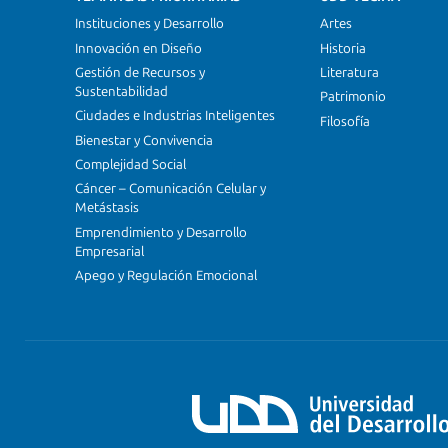
Instituciones y Desarrollo
Artes
Innovación en Diseño
Historia
Gestión de Recursos y
Literatura
Sustentabilidad
Patrimonio
Ciudades e Industrias Inteligentes
Filosofía
Bienestar y Convivencia
Complejidad Social
Cáncer – Comunicación Celular y
Metástasis
Emprendimiento y Desarrollo
Empresarial
Apego y Regulación Emocional