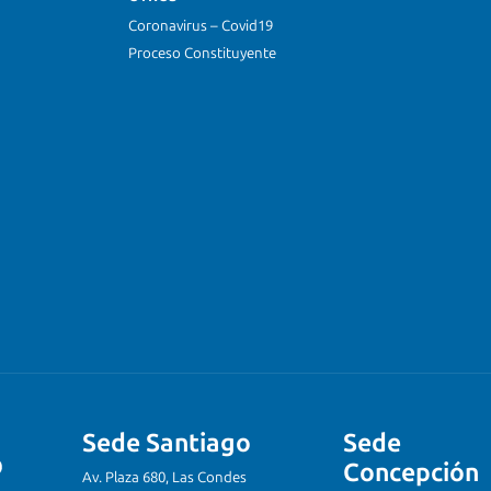
Coronavirus – Covid19
Proceso Constituyente
Sede Santiago
Sede
Concepción
Av. Plaza 680, Las Condes