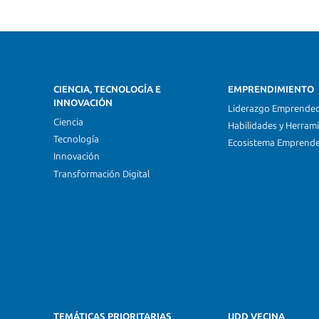
CIENCIA, TECNOLOGÍA E
EMPRENDIMIENTO
INNOVACIÓN
Liderazgo Emprende
Ciencia
Habilidades y Herram
Tecnología
Ecosistema Emprend
Innovación
Transformación Digital
TEMÁTICAS PRIORITARIAS
UDD VECINA