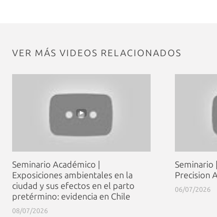
VER MÁS VIDEOS RELACIONADOS
Seminario Académico |
Seminario
Exposiciones ambientales en la
Precision A
ciudad y sus efectos en el parto
06/07/2026
pretérmino: evidencia en Chile
08/07/2026