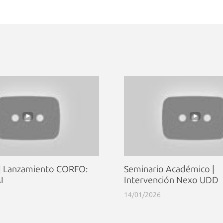
 | Lanzamiento CORFO:
Seminario Académico |
I
Intervención Nexo UDD
14/01/2026