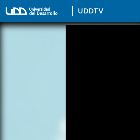
UDDTV