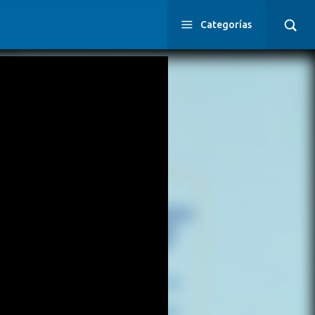
Categorías