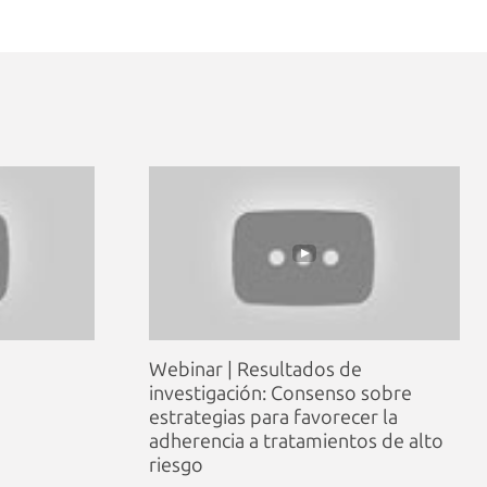
Webinar | Resultados de
investigación: Consenso sobre
estrategias para favorecer la
adherencia a tratamientos de alto
riesgo