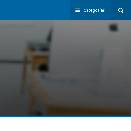
Categorías