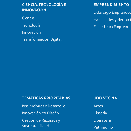
CIENCIA, TECNOLOGÍA E
EMPRENDIMIENTO
INNOVACIÓN
Liderazgo Emprende
Ciencia
Habilidades y Herram
Tecnología
Ecosistema Emprend
Innovación
Transformación Digital
TEMÁTICAS PRIORITARIAS
UDD VECINA
Instituciones y Desarrollo
Artes
Innovación en Diseño
Historia
Gestión de Recursos y
Literatura
Sustentabilidad
Patrimonio