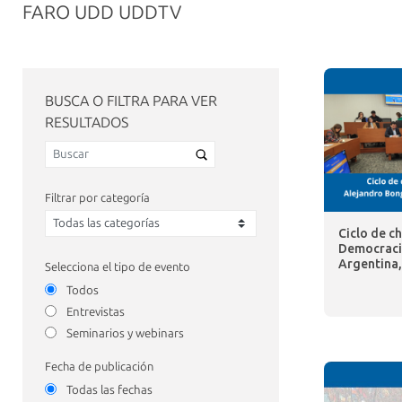
FARO UDD UDDTV
BUSCA O FILTRA PARA VER
RESULTADOS
Filtrar por categoría
Ciclo de ch
Democracia
Argentina,
Selecciona el tipo de evento
Todos
Entrevistas
Seminarios y webinars
Fecha de publicación
Todas las fechas