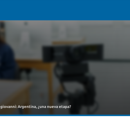
ngiovanni: Argentina, ¿una nueva etapa?