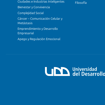
Ciudades e Industrias Inteligentes
Filosofía
Bienestar y Convivencia
Complejidad Social
Cáncer – Comunicación Celular y
Metástasis
Emprendimiento y Desarrollo
Empresarial
Apego y Regulación Emocional