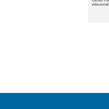
Cursos Tra
vida social