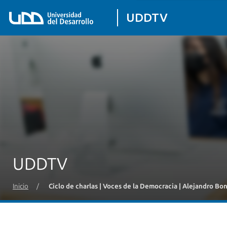
UDDTV
UDDTV
Inicio
/
Ciclo de charlas | Voces de la Democracia | Alejandro Bo