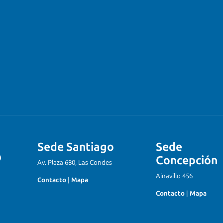
Sede Santiago
Sede
Concepción
Av. Plaza 680, Las Condes
Ainavillo 456
Contacto
|
Mapa
Contacto
|
Mapa