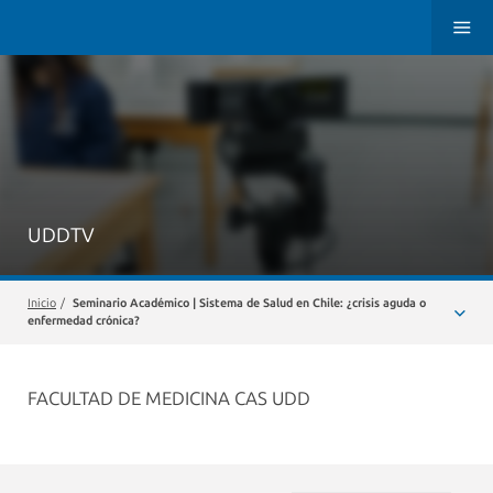
UDDTV
Inicio
/
Seminario Académico | Sistema de Salud en Chile: ¿crisis aguda o
enfermedad crónica?
FACULTAD DE MEDICINA CAS UDD