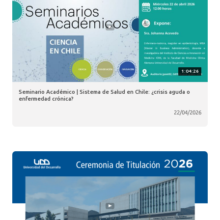
1:04:26
Seminario Académico | Sistema de Salud en Chile: ¿crisis aguda o
enfermedad crónica?
22/04/2026