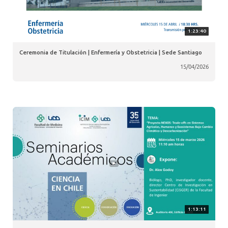
1:23:40
Ceremonia de Titulación | Enfermería y Obstetricia | Sede Santiago
15/04/2026
1:13:11