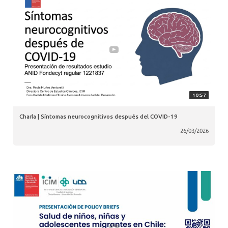
10:57
Charla | Síntomas neurocognitivos después del COVID-19
26/03/2026