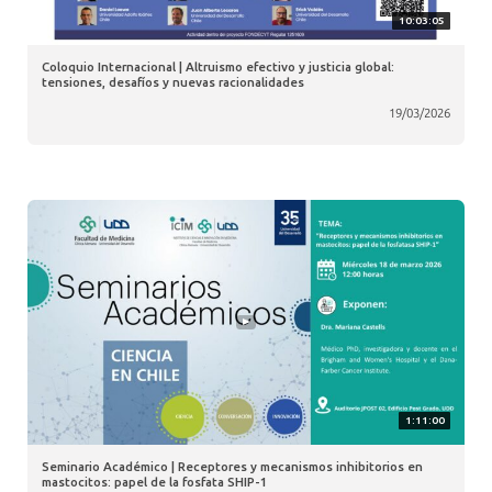
10:03:05
Coloquio Internacional | Altruismo efectivo y justicia global:
tensiones, desafíos y nuevas racionalidades
19/03/2026
1:11:00
Seminario Académico | Receptores y mecanismos inhibitorios en
mastocitos: papel de la fosfata SHIP-1