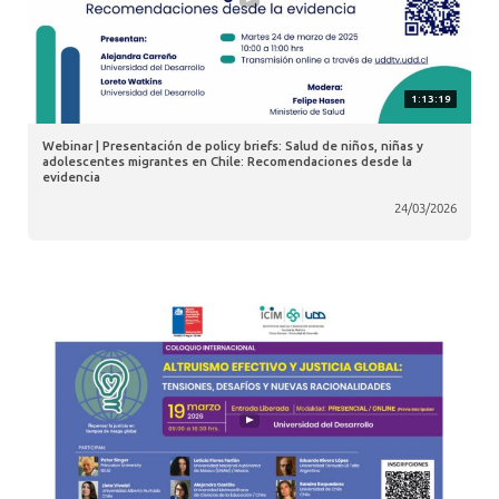
1:13:19
Webinar | Presentación de policy briefs: Salud de niños, niñas y
adolescentes migrantes en Chile: Recomendaciones desde la
evidencia
24/03/2026