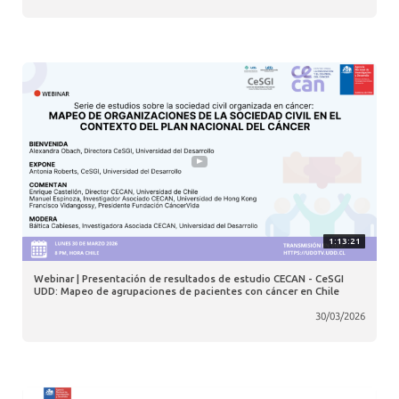
1:13:21
Webinar | Presentación de resultados de estudio CECAN - CeSGI
UDD: Mapeo de agrupaciones de pacientes con cáncer en Chile
30/03/2026