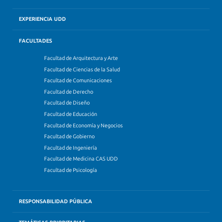
EXPERIENCIA UDD
FACULTADES
Facultad de Arquitectura y Arte
Facultad de Ciencias de la Salud
Facultad de Comunicaciones
Facultad de Derecho
Facultad de Diseño
Facultad de Educación
Facultad de Economía y Negocios
Facultad de Gobierno
Facultad de Ingeniería
Facultad de Medicina CAS UDD
Facultad de Psicología
RESPONSABILIDAD PÚBLICA