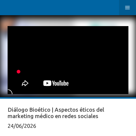
Diálogo Bioético | Aspectos éticos del
marketing médico en redes sociales
24/06/2026