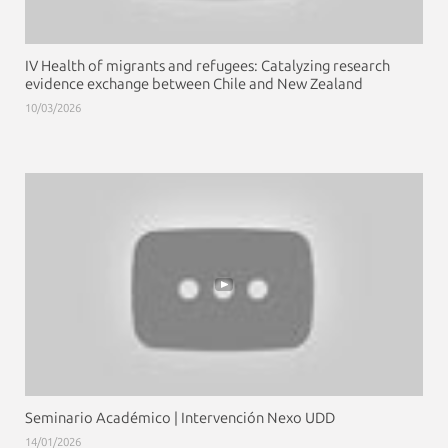
IV Health of migrants and refugees: Catalyzing research
evidence exchange between Chile and New Zealand
10/03/2026
Seminario Académico | Intervención Nexo UDD
14/01/2026