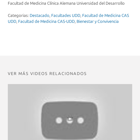
Facultad de Medicina Clínica Alemana Universidad del Desarrollo
Categorias:
Destacado
,
Facultades UDD
,
Facultad de Medicina CAS
UDD
,
Facultad de Medicina CAS-UDD
,
Bienestar y Convivencia
VER MÁS VIDEOS RELACIONADOS