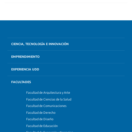
CIENCIA, TECNOLOGÍA E INNOVACIÓN
EMPRENDIMIENTO
EXPERIENCIA UDD
FACULTADES
Facultad de Arquitectura y Arte
Facultad de Ciencias de la Salud
Facultad de Comunicaciones
Facultad de Derecho
Facultad de Diseño
Facultad de Educación