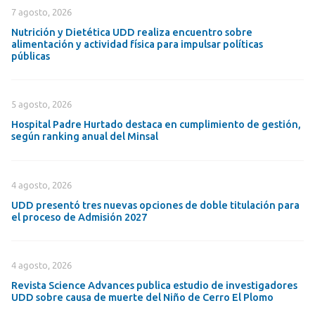
7 agosto, 2026
Nutrición y Dietética UDD realiza encuentro sobre
alimentación y actividad física para impulsar políticas
públicas
5 agosto, 2026
Hospital Padre Hurtado destaca en cumplimiento de gestión,
según ranking anual del Minsal
4 agosto, 2026
UDD presentó tres nuevas opciones de doble titulación para
el proceso de Admisión 2027
4 agosto, 2026
Revista Science Advances publica estudio de investigadores
UDD sobre causa de muerte del Niño de Cerro El Plomo