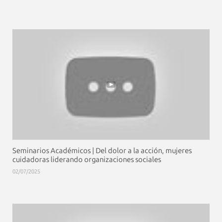
Seminarios Académicos | Del dolor a la acción, mujeres
cuidadoras liderando organizaciones sociales
02/07/2025