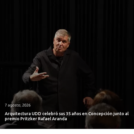
7 agosto, 2026
Arquitectura UDD celebró sus 35 años en Concepción junto al
premio Pritzker Rafael Aranda