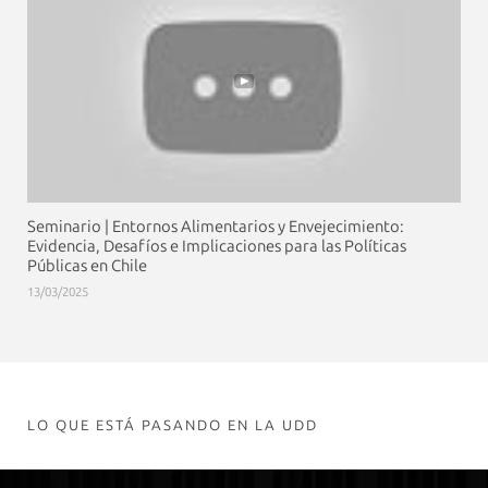
Seminario | Entornos Alimentarios y Envejecimiento:
Evidencia, Desafíos e Implicaciones para las Políticas
Públicas en Chile
13/03/2025
LO QUE ESTÁ PASANDO EN LA UDD