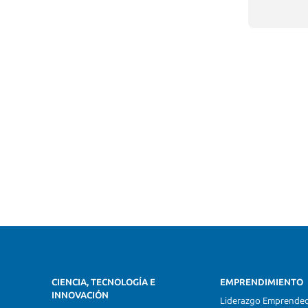
CIENCIA, TECNOLOGÍA E
EMPRENDIMIENTO
INNOVACIÓN
Liderazgo Emprende