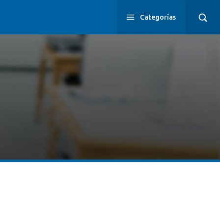
Categorías