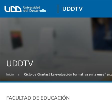
UDDTV
UDDTV
Inicio
/
Ciclo de Charlas | La evaluación formativa en la enseña
FACULTAD DE EDUCACIÓN