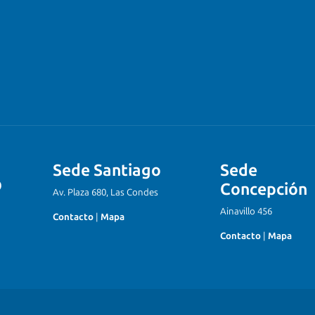
Sede Santiago
Sede
Concepción
Av. Plaza 680, Las Condes
Ainavillo 456
Contacto
|
Mapa
Contacto
|
Mapa