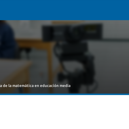
nza de la matemática en educación media