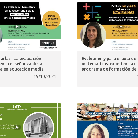
1:00:53
arlas | La evaluación
Evaluar en y para el aula de
en la enseñanza de la
matemáticas: experiencia e
a en educación media
programa de formación de 
19/10/2021