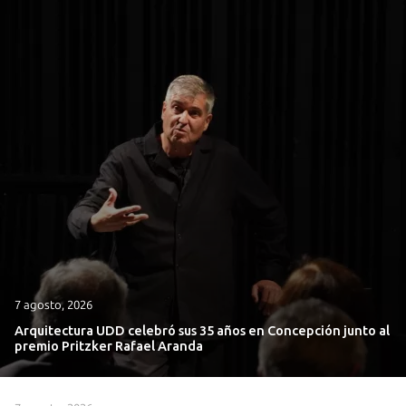
7 agosto, 2026
Arquitectura UDD celebró sus 35 años en Concepción junto al
premio Pritzker Rafael Aranda