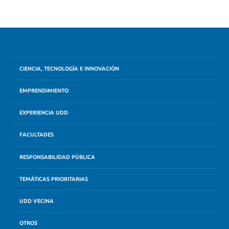
CIENCIA, TECNOLOGÍA E INNOVACIÓN
EMPRENDIMIENTO
EXPERIENCIA UDD
FACULTADES
RESPONSABILIDAD PÚBLICA
TEMÁTICAS PRIORITARIAS
UDD VECINA
OTROS