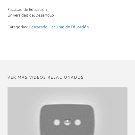
Facultad de Educación
Universidad del Desarrollo
Categorias:
Destacado
,
Facultad de Educación
VER MÁS VIDEOS RELACIONADOS