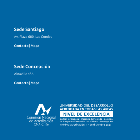
Sede Santiago
Av. Plaza 680, Las Condes
Contacto
|
Mapa
Sede Concepción
Ainavillo 456
Contacto
|
Mapa