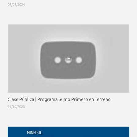
08/08/2024
Clase Pública | Programa Sumo Primero en Terreno
26/10/2023