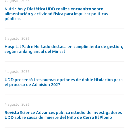
7 agosto, 2026
Nutrición y Dietética UDD realiza encuentro sobre
alimentación y actividad física para impulsar políticas
públicas
5 agosto, 2026
Hospital Padre Hurtado destaca en cumplimiento de gestión,
según ranking anual del Minsal
4 agosto, 2026
UDD presentó tres nuevas opciones de doble titulación para
el proceso de Admisión 2027
4 agosto, 2026
Revista Science Advances publica estudio de investigadores
UDD sobre causa de muerte del Niño de Cerro El Plomo