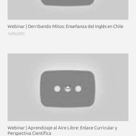
Webinar | Derribando Mitos: Enseñanza del Inglés en Chile
15/05/2025
Webinar | Aprendizaje al Aire Libre: Enlace Curricular y
Perspectiva Científica