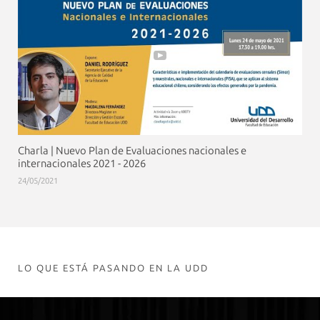
Charla | Nuevo Plan de Evaluaciones nacionales e
internacionales 2021 - 2026
24/05/2021
LO QUE ESTÁ PASANDO EN LA UDD