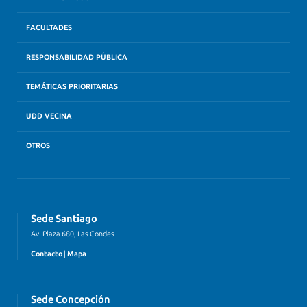
FACULTADES
RESPONSABILIDAD PÚBLICA
TEMÁTICAS PRIORITARIAS
UDD VECINA
OTROS
Sede Santiago
Av. Plaza 680, Las Condes
Contacto
|
Mapa
Sede Concepción