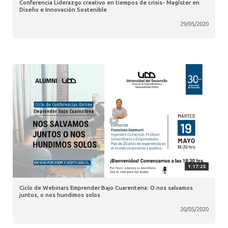
Conferencia Liderazgo creativo en tiempos de crisis- Magíster en
Diseño e Innovación Sostenible
29/05/2020
1:17:25
Ciclo de Webinars Emprender Bajo Cuarentena: O nos salvamos
juntos, o nos hundimos solos
20/05/2020