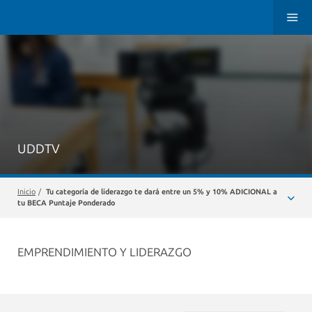
UDDTV
Inicio
/
Tu categoría de liderazgo te dará entre un 5% y 10% ADICIONAL a
tu BECA Puntaje Ponderado
EMPRENDIMIENTO Y LIDERAZGO