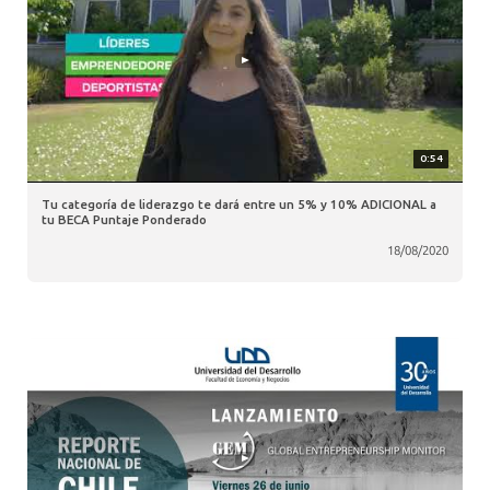
0:54
Tu categoría de liderazgo te dará entre un 5% y 10% ADICIONAL a
tu BECA Puntaje Ponderado
18/08/2020