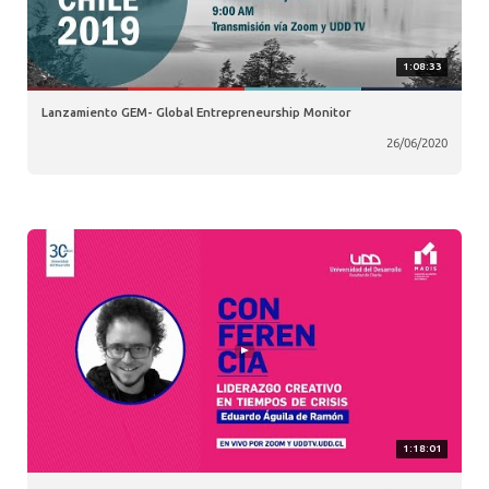
1:08:33
Lanzamiento GEM- Global Entrepreneurship Monitor
26/06/2020
1:18:01