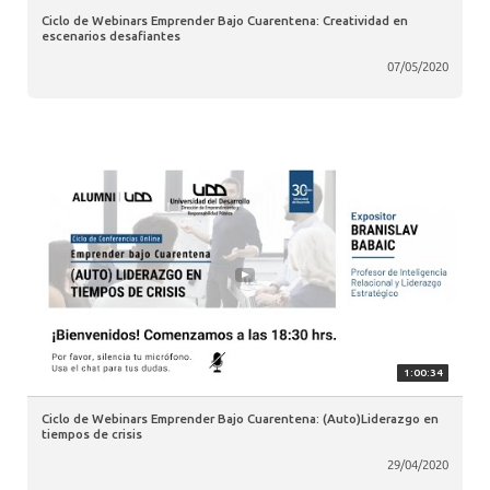
Ciclo de Webinars Emprender Bajo Cuarentena: Creatividad en
escenarios desafiantes
07/05/2020
1:00:34
Ciclo de Webinars Emprender Bajo Cuarentena: (Auto)Liderazgo en
tiempos de crisis
29/04/2020