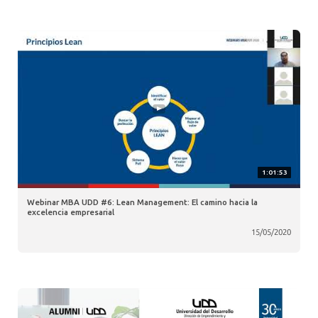
1:01:53
Webinar MBA UDD #6: Lean Management: El camino hacia la
excelencia empresarial
15/05/2020