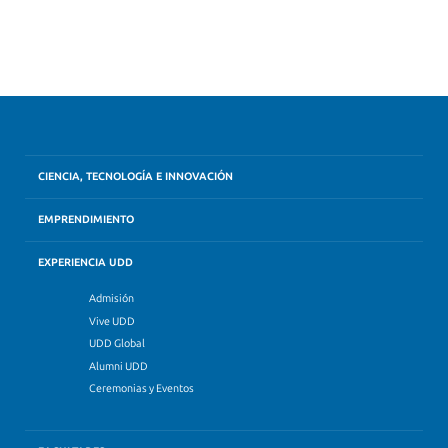
CIENCIA, TECNOLOGÍA E INNOVACIÓN
EMPRENDIMIENTO
EXPERIENCIA UDD
Admisión
Vive UDD
UDD Global
Alumni UDD
Ceremonias y Eventos