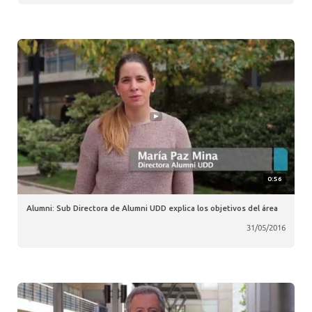
0:56
Alumni: Sub Directora de Alumni UDD explica los objetivos del área
31/05/2016