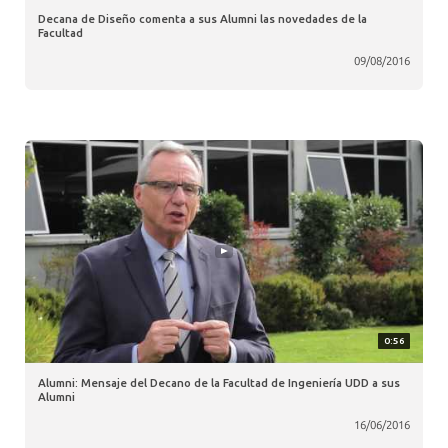
Decana de Diseño comenta a sus Alumni las novedades de la
Facultad
09/08/2016
0:56
Alumni: Mensaje del Decano de la Facultad de Ingeniería UDD a sus
Alumni
16/06/2016