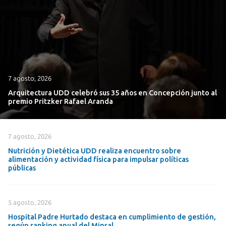
7 agosto, 2026
Arquitectura UDD celebró sus 35 años en Concepción junto al
premio Pritzker Rafael Aranda
7 agosto, 2026
Nutrición y Dietética UDD realiza encuentro sobre
alimentación y actividad física para impulsar políticas
públicas
5 agosto, 2026
Hospital Padre Hurtado destaca en cumplimiento de gestión,
según ranking anual del Minsal