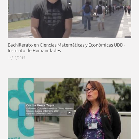
Bachillerato en Ciencias Matemáticas y Económicas UDD -
Instituto de Humanidades
14/12/2015