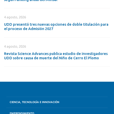
4 agosto, 2026
UDD presentó tres nuevas opciones de doble titulación para
el proceso de Admisión 2027
4 agosto, 2026
Revista Science Advances publica estudio de investigadores
UDD sobre causa de muerte del Niño de Cerro El Plomo
CIENCIA, TECNOLOGÍA E INNOVACIÓN
EMPRENDIMIENTO