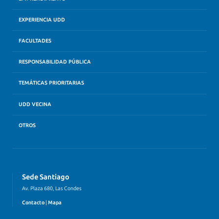
EXPERIENCIA UDD
FACULTADES
RESPONSABILIDAD PÚBLICA
TEMÁTICAS PRIORITARIAS
UDD VECINA
OTROS
Sede Santiago
Av. Plaza 680, Las Condes
Contacto
|
Mapa