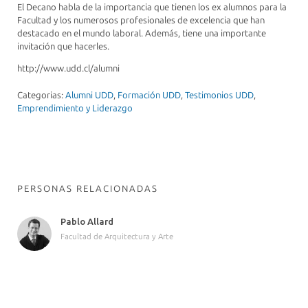
El Decano habla de la importancia que tienen los ex alumnos para la
Facultad y los numerosos profesionales de excelencia que han
destacado en el mundo laboral. Además, tiene una importante
invitación que hacerles.
http://www.udd.cl/alumni
Categorias:
Alumni UDD
,
Formación UDD
,
Testimonios UDD
,
Emprendimiento y Liderazgo
PERSONAS RELACIONADAS
Pablo Allard
Facultad de Arquitectura y Arte