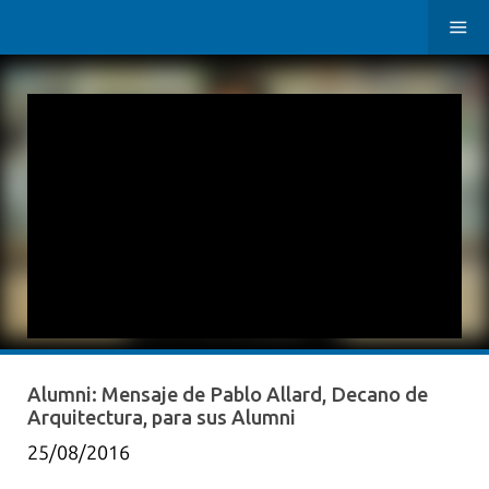
Alumni: Mensaje de Pablo Allard, Decano de
Arquitectura, para sus Alumni
25/08/2016