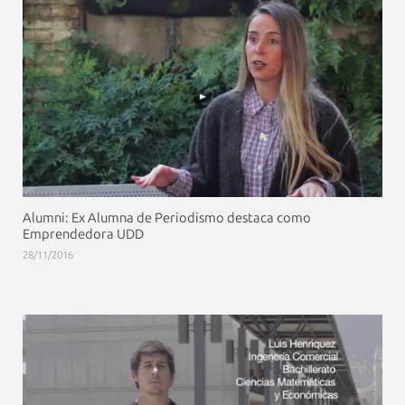
Alumni: Ex Alumna de Periodismo destaca como
Emprendedora UDD
28/11/2016