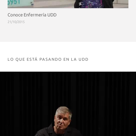
Conoce Enfermería UDD
21/10/2015
LO QUE ESTÁ PASANDO EN LA UDD